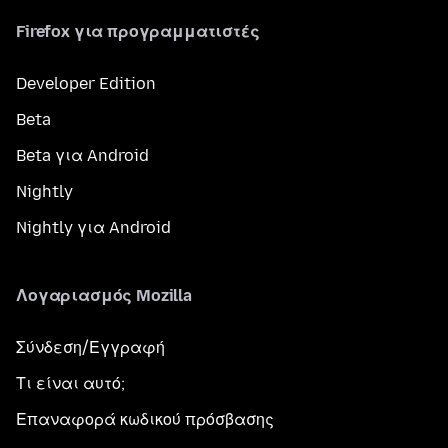
Firefox για προγραμματιστές
Developer Edition
Beta
Beta για Android
Nightly
Nightly για Android
Λογαριασμός Mozilla
Σύνδεση/Εγγραφή
Τι είναι αυτό;
Επαναφορά κωδικού πρόσβασης