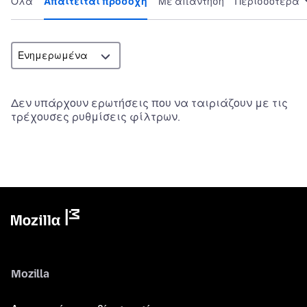
Όλα
Απαιτείται προσοχή
Με απάντηση
Περισσότερα
Δεν υπάρχουν ερωτήσεις που να ταιριάζουν με τις
τρέχουσες ρυθμίσεις φίλτρων.
Mozilla