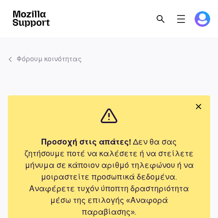
Φόρουμ κοινότητας
Προσοχή στις απάτες!
Δεν θα σας
ζητήσουμε ποτέ να καλέσετε ή να στείλετε
μήνυμα σε κάποιον αριθμό τηλεφώνου ή να
μοιραστείτε προσωπικά δεδομένα.
Αναφέρετε τυχόν ύποπτη δραστηριότητα
μέσω της επιλογής «Αναφορά
παραβίασης».