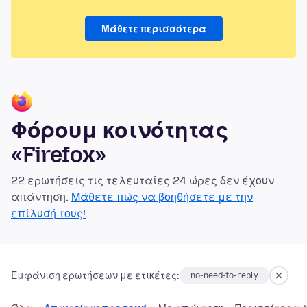
Μάθετε περισσότερα
Φόρουμ κοινότητας
«Firefox»
22 ερωτήσεις τις τελευταίες 24 ώρες δεν έχουν
απάντηση.
Μάθετε πώς να βοηθήσετε με την
επίλυσή τους!
Εμφάνιση ερωτήσεων με ετικέτες:
no-need-to-reply