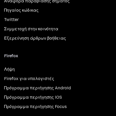
Αναφορά παραβίασης σήματος
Πηγαίος κώδικας
Twitter
Συμμετοχή στην κοινότητα
Εξερεύνηση άρθρων βοήθειας
Firefox
Λήψη
Firefox για υπολογιστές
Πρόγραμμα περιήγησης Android
Πρόγραμμα περιήγησης iOS
Πρόγραμμα περιήγησης Focus