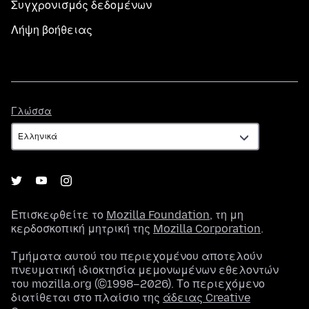
Συγχρονισμός δεδομένων
Λήψη βοήθειας
Γλώσσα
Γλώσσα
Επισκεφθείτε το
Mozilla Foundation
, τη μη
κερδοσκοπική μητρική της
Mozilla Corporation
.
Τμήματα αυτού του περιεχομένου αποτελούν
πνευματική ιδιοκτησία μεμονωμένων εθελοντών
του mozilla.org (©1998–2026). Το περιεχόμενο
διατίθεται στο πλαίσιο της
άδειας Creative