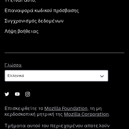
Τι είναι αυτό;
Επαναφορά κωδικού πρόσβασης
Συγχρονισμός δεδομένων
Λήψη βοήθειας
Γλώσσα
Γλώσσα
Επισκεφθείτε το
Mozilla Foundation
, τη μη
κερδοσκοπική μητρική της
Mozilla Corporation
.
Τμήματα αυτού του περιεχομένου αποτελούν