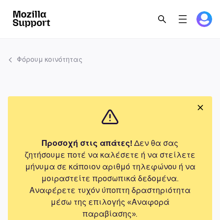
Φόρουμ κοινότητας
Προσοχή στις απάτες!
Δεν θα σας
ζητήσουμε ποτέ να καλέσετε ή να στείλετε
μήνυμα σε κάποιον αριθμό τηλεφώνου ή να
μοιραστείτε προσωπικά δεδομένα.
Αναφέρετε τυχόν ύποπτη δραστηριότητα
μέσω της επιλογής «Αναφορά
παραβίασης».