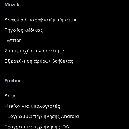
Mozilla
Αναφορά παραβίασης σήματος
Πηγαίος κώδικας
Twitter
Συμμετοχή στην κοινότητα
Εξερεύνηση άρθρων βοήθειας
Firefox
Λήψη
Firefox για υπολογιστές
Πρόγραμμα περιήγησης Android
Πρόγραμμα περιήγησης iOS