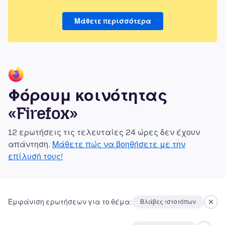
Μάθετε περισσότερα
Φόρουμ κοινότητας
«Firefox»
12 ερωτήσεις τις τελευταίες 24 ώρες δεν έχουν
απάντηση.
Μάθετε πώς να βοηθήσετε με την
επίλυσή τους!
Εμφάνιση ερωτήσεων για το θέμα:
Βλάβες ιστοτόπων