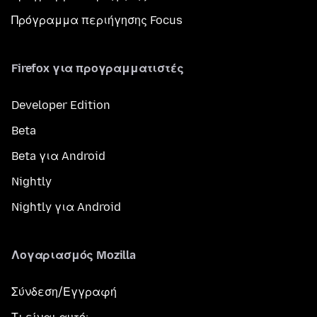
Πρόγραμμα περιήγησης Focus
Firefox για προγραμματιστές
Developer Edition
Beta
Beta για Android
Nightly
Nightly για Android
Λογαριασμός Mozilla
Σύνδεση/Εγγραφή