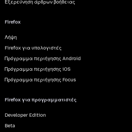
Εξερεύνηση άρθρων βοήθειας
Firefox
Λήψη
Firefox για υπολογιστές
Πρόγραμμα περιήγησης Android
Πρόγραμμα περιήγησης iOS
Πρόγραμμα περιήγησης Focus
Firefox για προγραμματιστές
Developer Edition
Beta