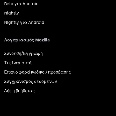
Beta για Android
Nightly
Nightly για Android
Λογαριασμός Mozilla
Σύνδεση/Εγγραφή
Τι είναι αυτό;
Επαναφορά κωδικού πρόσβασης
Συγχρονισμός δεδομένων
Λήψη βοήθειας