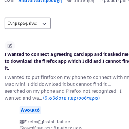
Όλα
Απαιτείται προσοχή
Με απάντηση
Περισσότερα
I wanted to connect a greeting card app and it asked me
to download the firefox app which I did and I cannot fin
it.
I wanted to put firefox on my phone to connect with m
Mac Mini. I did download it but cannot find it .I
searched on my phone and Firefox not recognized . I
wanted and wa…
(διαβάστε περισσότερα)
Ανοικτό
Firefox
Install failure
ρωτήθηκε στις 6 ημέρες πριν