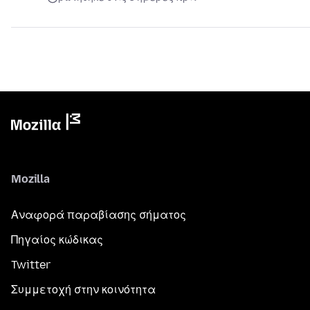
Mozilla
Αναφορά παραβίασης σήματος
Πηγαίος κώδικας
Twitter
Συμμετοχή στην κοινότητα