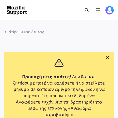
Φόρουμ κοινότητας
Προσοχή στις απάτες!
Δεν θα σας
ζητήσουμε ποτέ να καλέσετε ή να στείλετε
μήνυμα σε κάποιον αριθμό τηλεφώνου ή να
μοιραστείτε προσωπικά δεδομένα.
Αναφέρετε τυχόν ύποπτη δραστηριότητα
μέσω της επιλογής «Αναφορά
παραβίασης».