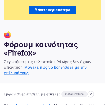
Μάθετε περισσότερα
Φόρουμ κοινότητας
«Firefox»
7 ερωτήσεις τις τελευταίες 24 ώρες δεν έχουν
απάντηση.
Μάθετε πώς να βοηθήσετε με την
επίλυσή τους!
Εμφάνιση ερωτήσεων με ετικέτες:
install-failure