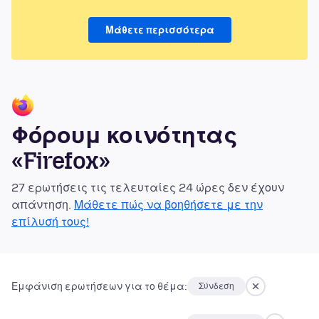
Μάθετε περισσότερα
Φόρουμ κοινότητας
«Firefox»
27 ερωτήσεις τις τελευταίες 24 ώρες δεν έχουν
απάντηση.
Μάθετε πώς να βοηθήσετε με την
επίλυσή τους!
Εμφάνιση ερωτήσεων για το θέμα:
Σύνδεση