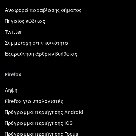
Αναφορά παραβίασης σήματος
Πηγαίος κώδικας
Twitter
Συμμετοχή στην κοινότητα
Εξερεύνηση άρθρων βοήθειας
Firefox
Λήψη
Firefox για υπολογιστές
Πρόγραμμα περιήγησης Android
Πρόγραμμα περιήγησης iOS
Πρόγραμμα περιήγησης Focus