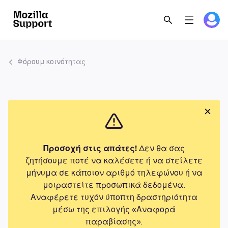
Φόρουμ κοινότητας
Προσοχή στις απάτες!
Δεν θα σας
ζητήσουμε ποτέ να καλέσετε ή να στείλετε
μήνυμα σε κάποιον αριθμό τηλεφώνου ή να
μοιραστείτε προσωπικά δεδομένα.
Αναφέρετε τυχόν ύποπτη δραστηριότητα
μέσω της επιλογής «Αναφορά
παραβίασης».