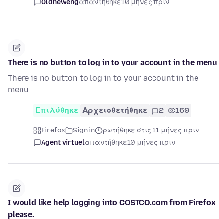
Oldneweng
απαντήθηκε
10 μήνες πριν
There is no button to log in to your account in the menu
There is no button to log in to your account in the
menu
Επιλύθηκε
Αρχειοθετήθηκε
2
169
Firefox
Sign in
ρωτήθηκε στις 11 μήνες πριν
Agent virtuel
απαντήθηκε
10 μήνες πριν
I would like help logging into COSTCO.com from Firefox
please.