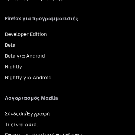
Firefox για προγραμματιστές
Developer Edition
Beta
Beta για Android
Nightly
Nightly για Android
Λογαριασμός Mozilla
Σύνδεση/Εγγραφή
Τι είναι αυτό;