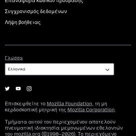
Επαναφορά κωδικού πρόσβασης
Συγχρονισμός δεδομένων
Λήψη βοήθειας
Γλώσσα
Γλώσσα
Επισκεφθείτε το
Mozilla Foundation
, τη μη
κερδοσκοπική μητρική της
Mozilla Corporation
.
Τμήματα αυτού του περιεχομένου αποτελούν
πνευματική ιδιοκτησία μεμονωμένων εθελοντών
του mozilla.org (©1998–2026). Το περιεχόμενο