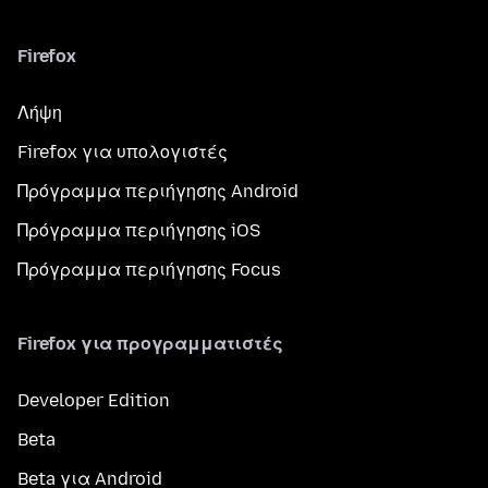
Firefox
Λήψη
Firefox για υπολογιστές
Πρόγραμμα περιήγησης Android
Πρόγραμμα περιήγησης iOS
Πρόγραμμα περιήγησης Focus
Firefox για προγραμματιστές
Developer Edition
Beta
Beta για Android