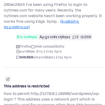
28Dec2024 I've been using FireFox to login to
nytimes.com for many years. Recently, the
nytimes.com website hasn't been working properly. It
works fine using Edge. Symp…
(διαβάστε
περισσότερα)
Επιλύθηκε
Αρχειοθετήθηκε
3
269
Firefox
Web compatibility
ρωτήθηκε στις 1 έτος πριν
mitchb9
απαντήθηκε
1 έτος πριν
This address is restricted
how to permit http://127.0.0.1:10080/wordpress/wp-
login ? This address uses a network port which is
normally used for purposes other than Web browsing.