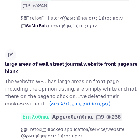
2
249
Firefox
History
ρωτήθηκε στις 1 έτος πριν
SuMo Bot
απαντήθηκε
1 έτος πριν
large areas of wall street journal website front page are
blank
The website WSJ has large areas on front page,
including the opinion listing, are simply white and not
'there' on the page to click on. I've deleted their
cookies without…
(διαβάστε περισσότερα)
Επιλύθηκε
Αρχειοθετήθηκε
9
268
Firefox
Blocked application/service/website
ρωτήθηκε στις 1 έτος πριν