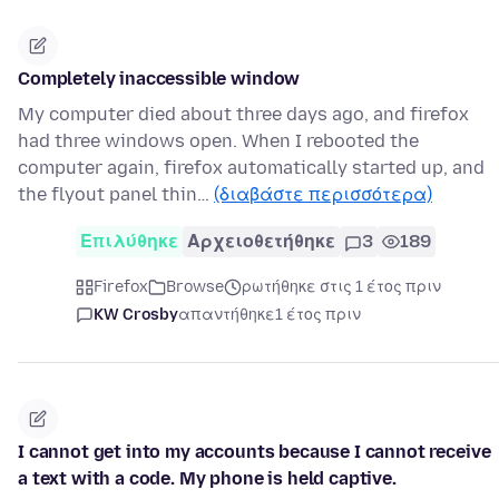
Completely inaccessible window
My computer died about three days ago, and firefox
had three windows open. When I rebooted the
computer again, firefox automatically started up, and
the flyout panel thin…
(διαβάστε περισσότερα)
Επιλύθηκε
Αρχειοθετήθηκε
3
189
Firefox
Browse
ρωτήθηκε στις 1 έτος πριν
KW Crosby
απαντήθηκε
1 έτος πριν
I cannot get into my accounts because I cannot receive
a text with a code. My phone is held captive.