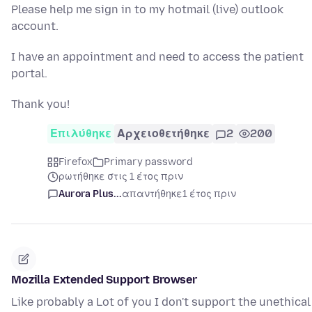
Please help me sign in to my hotmail (live) outlook
account.
I have an appointment and need to access the patient
portal.
Thank you!
Επιλύθηκε
Αρχειοθετήθηκε
2
200
Firefox
Primary password
ρωτήθηκε στις 1 έτος πριν
Aurora Plus...
απαντήθηκε
1 έτος πριν
Mozilla Extended Support Browser
Like probably a Lot of you I don't support the unethical