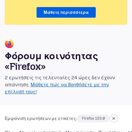
Μάθετε περισσότερα
Φόρουμ κοινότητας
«Firefox»
2 ερωτήσεις τις τελευταίες 24 ώρες δεν έχουν
απάντηση.
Μάθετε πώς να βοηθήσετε με την
επίλυσή τους!
Εμφάνιση ερωτήσεων με ετικέτες:
Firefox 133.0