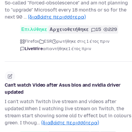
So-called "Forced-obsolescence" and am not planning
to "upgrade" Microsoft every 18 months or so for the
next 90 …
(διαβάστε περισσότερα)
Επιλύθηκε
Αρχειοθετήθηκε
15
229
Firefox
ESR
ρωτήθηκε στις 1 έτος πριν
LiveWire
απαντήθηκε
1 έτος πριν
Can't watch Video after Asus bios and nvidia driver
updated
I can't watch Twitch live stream and videos after
updated.When I watching live stream on Twitch, the
stream start showing some old tv effect but in colours
green. I thoug…
(διαβάστε περισσότερα)