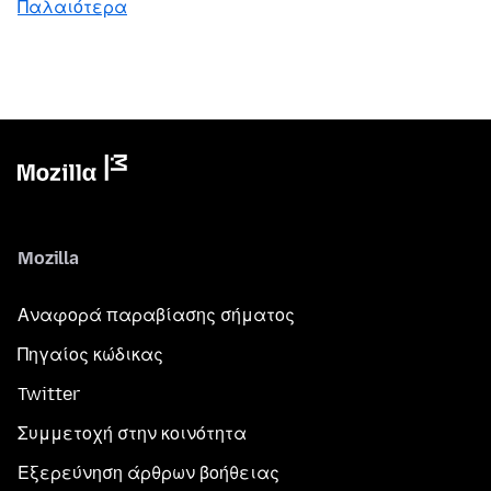
Παλαιότερα
Mozilla
Αναφορά παραβίασης σήματος
Πηγαίος κώδικας
Twitter
Συμμετοχή στην κοινότητα
Εξερεύνηση άρθρων βοήθειας