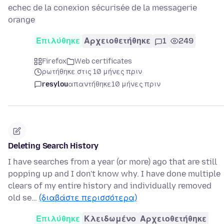
echec de la conexion sécurisée de la messagerie
orange
Επιλύθηκε
Αρχειοθετήθηκε
1
249
Firefox
Web certificates
ρωτήθηκε στις 10 μήνες πριν
resylou
απαντήθηκε
10 μήνες πριν
Deleting Search History
I have searches from a year (or more) ago that are still
popping up and I don't know why. I have done multiple
clears of my entire history and individually removed
old se…
(διαβάστε περισσότερα)
Επιλύθηκε
Κλειδωμένο
Αρχειοθετήθηκε