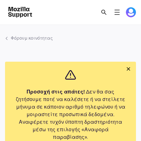
Φόρουμ κοινότητας
Προσοχή στις απάτες!
Δεν θα σας
ζητήσουμε ποτέ να καλέσετε ή να στείλετε
μήνυμα σε κάποιον αριθμό τηλεφώνου ή να
μοιραστείτε προσωπικά δεδομένα.
Αναφέρετε τυχόν ύποπτη δραστηριότητα
μέσω της επιλογής «Αναφορά
παραβίασης».