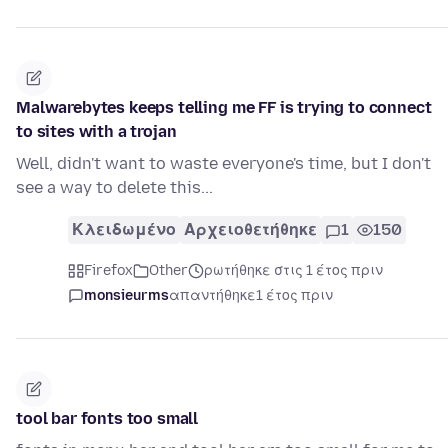
Malwarebytes keeps telling me FF is trying to connect
to sites with a trojan
Well, didn't want to waste everyone's time, but I don't
see a way to delete this...
Κλειδωμένο
Αρχειοθετήθηκε
1
150
Firefox
Other
ρωτήθηκε στις 1 έτος πριν
monsieurms
απαντήθηκε
1 έτος πριν
tool bar fonts too small