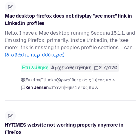
Mac desktop firefox does not display "see more" link in
LinkedIn profiles
Hello, I have a Mac desktop running Seqouia 15.1.1, and
I'm using Firefox, primarily. Inside LinkedIn, the "see
more" link is missing in people's profile sections. I can…
(διαβάστε περισσότερα)
Επιλύθηκε
Αρχειοθετήθηκε
2
170
Firefox
Links
ρωτήθηκε στις 1 έτος πριν
Ken Jensen
απαντήθηκε
1 έτος πριν
NYTIMES website not working properly anymore in
FireFox