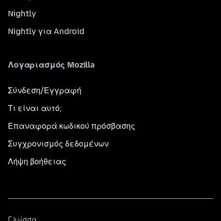
Nightly
Nightly για Android
Λογαριασμός Mozilla
Σύνδεση/Εγγραφή
Τι είναι αυτό;
Επαναφορά κωδικού πρόσβασης
Συγχρονισμός δεδομένων
Λήψη βοήθειας
Γλώσσα
Γλώσσα