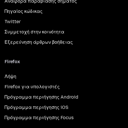
Αναφορά παραβίασης σήματος
Πηγαίος κώδικας
Twitter
Συμμετοχή στην κοινότητα
Εξερεύνηση άρθρων βοήθειας
Firefox
Λήψη
Firefox για υπολογιστές
Πρόγραμμα περιήγησης Android
Πρόγραμμα περιήγησης iOS
Πρόγραμμα περιήγησης Focus