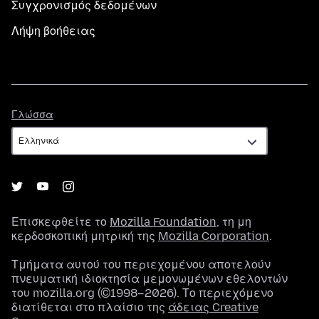
Συγχρονισμός δεδομένων
Λήψη βοήθειας
Γλώσσα
Γλώσσα
Επισκεφθείτε το
Mozilla Foundation
, τη μη
κερδοσκοπική μητρική της
Mozilla Corporation
.
Τμήματα αυτού του περιεχομένου αποτελούν
πνευματική ιδιοκτησία μεμονωμένων εθελοντών
του mozilla.org (©1998–2026). Το περιεχόμενο
διατίθεται στο πλαίσιο της
άδειας Creative