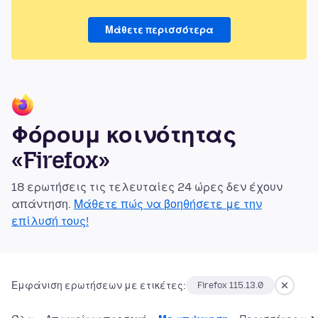
Μάθετε περισσότερα
Φόρουμ κοινότητας
«Firefox»
18 ερωτήσεις τις τελευταίες 24 ώρες δεν έχουν
απάντηση.
Μάθετε πώς να βοηθήσετε με την
επίλυσή τους!
Εμφάνιση ερωτήσεων με ετικέτες:
Firefox 115.13.0