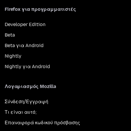
Firefox για προγραμματιστές
Developer Edition
Beta
Beta για Android
Nightly
Nightly για Android
Λογαριασμός Mozilla
Σύνδεση/Εγγραφή
Τι είναι αυτό;
Επαναφορά κωδικού πρόσβασης