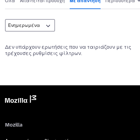
Όλα
Απαιτείται προσοχή
Με απάντηση
Περισσότερα
Δεν υπάρχουν ερωτήσεις που να ταιριάζουν με τις
τρέχουσες ρυθμίσεις φίλτρων.
Mozilla