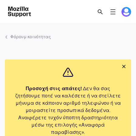
Φόρουμ κοινότητας
Προσοχή στις απάτες!
Δεν θα σας
ζητήσουμε ποτέ να καλέσετε ή να στείλετε
μήνυμα σε κάποιον αριθμό τηλεφώνου ή να
μοιραστείτε προσωπικά δεδομένα.
Αναφέρετε τυχόν ύποπτη δραστηριότητα
μέσω της επιλογής «Αναφορά
παραβίασης».