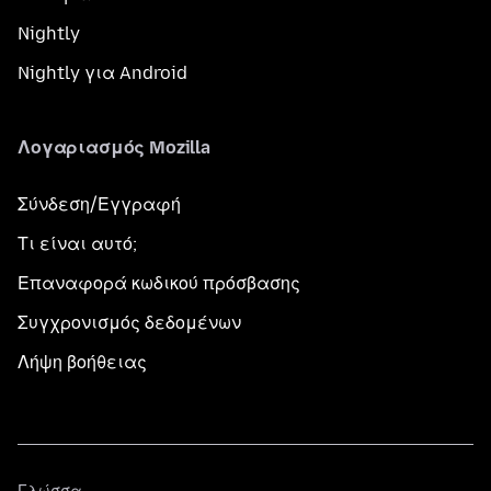
Nightly
Nightly για Android
Λογαριασμός Mozilla
Σύνδεση/Εγγραφή
Τι είναι αυτό;
Επαναφορά κωδικού πρόσβασης
Συγχρονισμός δεδομένων
Λήψη βοήθειας
Γλώσσα