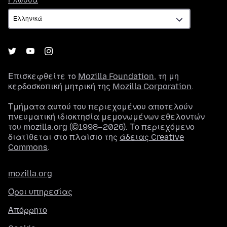
Γλώσσα
Επισκεφθείτε το
Mozilla Foundation
, τη μη
κερδοσκοπική μητρική της
Mozilla Corporation
.
Τμήματα αυτού του περιεχομένου αποτελούν
πνευματική ιδιοκτησία μεμονωμένων εθελοντών
του mozilla.org (©1998–2026). Το περιεχόμενο
διατίθεται στο πλαίσιο της
άδειας Creative
Commons
.
mozilla.org
Όροι υπηρεσίας
Απόρρητο