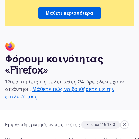
Μάθετε περισσότερα
Φόρουμ κοινότητας
«Firefox»
10 ερωτήσεις τις τελευταίες 24 ώρες δεν έχουν
απάντηση.
Μάθετε πώς να βοηθήσετε με την
επίλυσή τους!
Εμφάνιση ερωτήσεων με ετικέτες:
Firefox 115.13.0