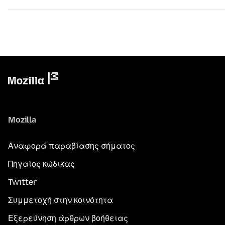
Mozilla
Αναφορά παραβίασης σήματος
Πηγαίος κώδικας
Twitter
Συμμετοχή στην κοινότητα
Εξερεύνηση άρθρων βοήθειας