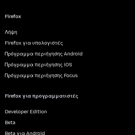
Firefox
Λήψη
Firefox για υπολογιστές
Πρόγραμμα περιήγησης Android
Πρόγραμμα περιήγησης iOS
Πρόγραμμα περιήγησης Focus
Firefox για προγραμματιστές
Developer Edition
Beta
Beta για Android