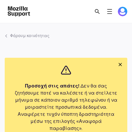
Φόρουμ κοινότητας
Προσοχή στις απάτες!
Δεν θα σας
ζητήσουμε ποτέ να καλέσετε ή να στείλετε
μήνυμα σε κάποιον αριθμό τηλεφώνου ή να
μοιραστείτε προσωπικά δεδομένα.
Αναφέρετε τυχόν ύποπτη δραστηριότητα
μέσω της επιλογής «Αναφορά
παραβίασης».