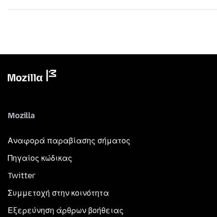
Mozilla
Αναφορά παραβίασης σήματος
Πηγαίος κώδικας
Twitter
Συμμετοχή στην κοινότητα
Εξερεύνηση άρθρων βοήθειας