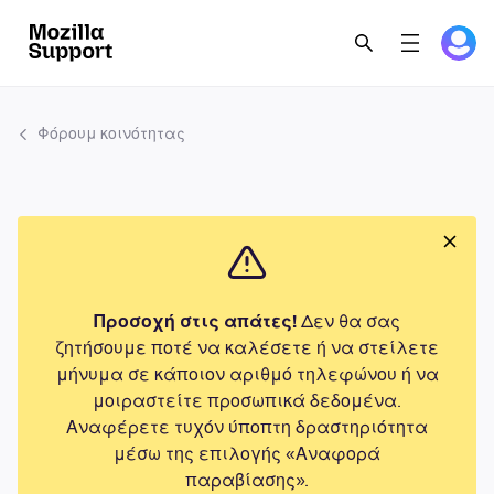
Φόρουμ κοινότητας
Προσοχή στις απάτες!
Δεν θα σας
ζητήσουμε ποτέ να καλέσετε ή να στείλετε
μήνυμα σε κάποιον αριθμό τηλεφώνου ή να
μοιραστείτε προσωπικά δεδομένα.
Αναφέρετε τυχόν ύποπτη δραστηριότητα
μέσω της επιλογής «Αναφορά
παραβίασης».