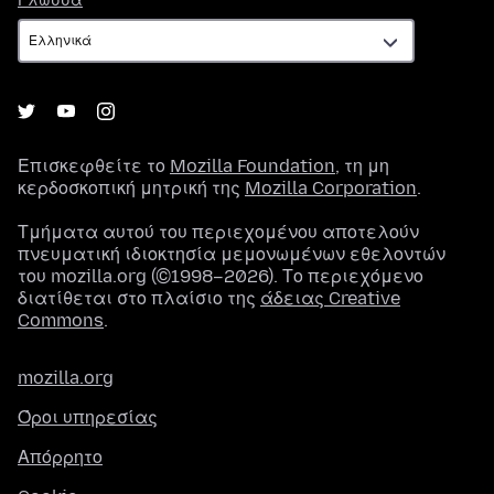
Γλώσσα
Επισκεφθείτε το
Mozilla Foundation
, τη μη
κερδοσκοπική μητρική της
Mozilla Corporation
.
Τμήματα αυτού του περιεχομένου αποτελούν
πνευματική ιδιοκτησία μεμονωμένων εθελοντών
του mozilla.org (©1998–2026). Το περιεχόμενο
διατίθεται στο πλαίσιο της
άδειας Creative
Commons
.
mozilla.org
Όροι υπηρεσίας
Απόρρητο