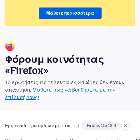
Μάθετε περισσότερα
Φόρουμ κοινότητας
«Firefox»
15 ερωτήσεις τις τελευταίες 24 ώρες δεν έχουν
απάντηση.
Μάθετε πώς να βοηθήσετε με την
επίλυσή τους!
Εμφάνιση ερωτήσεων με ετικέτες:
Firefox 115.13.0