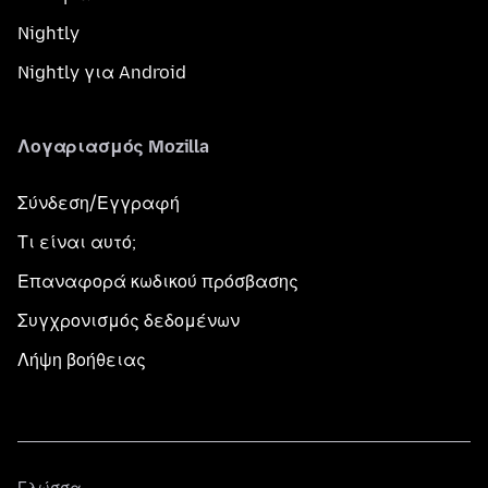
Nightly
Nightly για Android
Λογαριασμός Mozilla
Σύνδεση/Εγγραφή
Τι είναι αυτό;
Επαναφορά κωδικού πρόσβασης
Συγχρονισμός δεδομένων
Λήψη βοήθειας
Γλώσσα