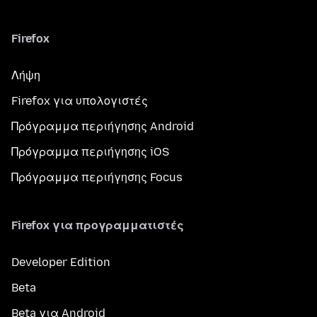
Firefox
Λήψη
Firefox για υπολογιστές
Πρόγραμμα περιήγησης Android
Πρόγραμμα περιήγησης iOS
Πρόγραμμα περιήγησης Focus
Firefox για προγραμματιστές
Developer Edition
Beta
Beta για Android