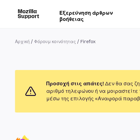
Εξερεύνηση άρθρων
βοήθειας
Αρχική
Φόρουμ κοινότητας
Firefox
Προσοχή στις απάτες!
Δεν θα σας ζη
αριθμό τηλεφώνου ή να μοιραστείτε
μέσω της επιλογής «Αναφορά παραβ