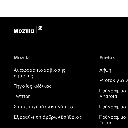
Mozilla
Firefox
Αναφορά παραβίασης
Λήψη
σήματος
Firefox για
Πηγαίος κώδικας
Πρόγραμμα 
Twitter
Android
Συμμετοχή στην κοινότητα
Πρόγραμμα 
Εξερεύνηση άρθρων βοήθειας
Πρόγραμμα 
Focus