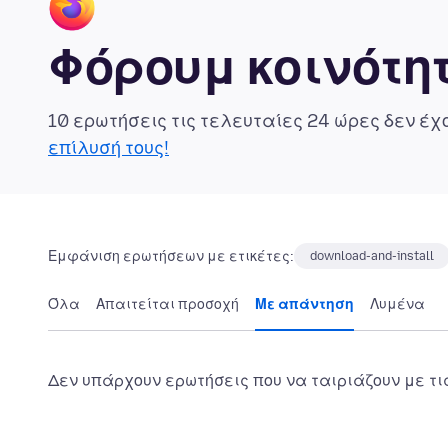
Φόρουμ κοινότητ
10 ερωτήσεις τις τελευταίες 24 ώρες δεν έ
επίλυσή τους!
Εμφάνιση ερωτήσεων με ετικέτες:
download-and-install
Όλα
Απαιτείται προσοχή
Με απάντηση
Λυμένα
Δεν υπάρχουν ερωτήσεις που να ταιριάζουν με τι