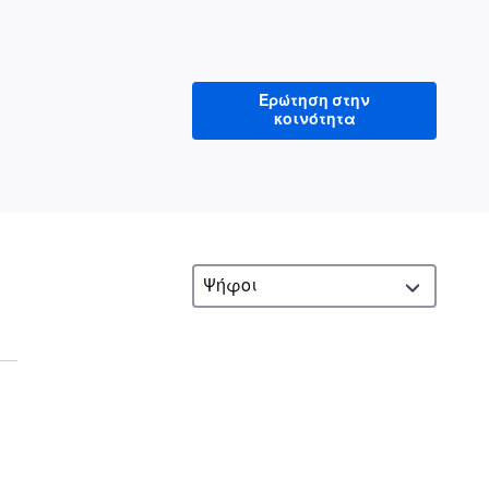
Ερώτηση στην
κοινότητα