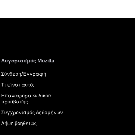
Λογαριασμός Mozilla
Σύνδεση/Εγγραφή
Τι είναι αυτό;
Επαναφορά κωδικού
πρόσβασης
Συγχρονισμός δεδομένων
Λήψη βοήθειας