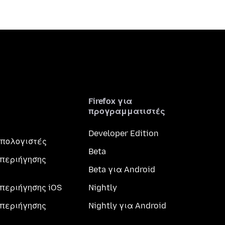
Firefox για
προγραμματιστές
Developer Edition
 υπολογιστές
Beta
περιήγησης
Beta για Android
περιήγησης iOS
Nightly
περιήγησης
Nightly για Android