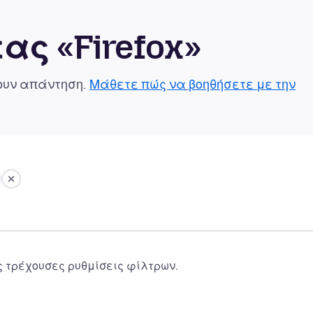
ας «Firefox»
χουν απάντηση.
Μάθετε πώς να βοηθήσετε με την
ς τρέχουσες ρυθμίσεις φίλτρων.