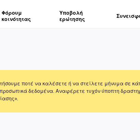
Φόρουμ
Υποβολή
Συνεισφ
κοινότητας
ερώτησης
τήσουμε ποτέ να καλέσετε ή να στείλετε μήνυμα σε κά
 προσωπικά δεδομένα. Αναφέρετε τυχόν ύποπτη δραστη
ίασης».