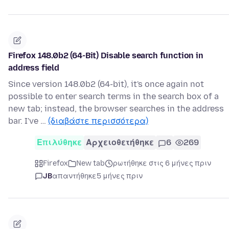
Firefox 148.0b2 (64-Bit) Disable search function in
address field
Since version 148.0b2 (64-bit), it's once again not
possible to enter search terms in the search box of a
new tab; instead, the browser searches in the address
bar. I've …
(διαβάστε περισσότερα)
Επιλύθηκε
Αρχειοθετήθηκε
6
269
Firefox
New tab
ρωτήθηκε στις 6 μήνες πριν
JB
απαντήθηκε
5 μήνες πριν