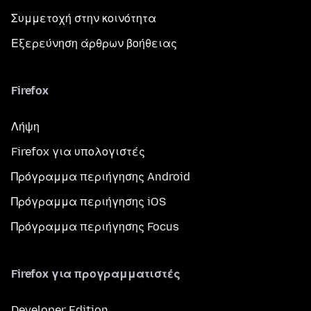
Συμμετοχή στην κοινότητα
Εξερεύνηση άρθρων βοήθειας
Firefox
Λήψη
Firefox για υπολογιστές
Πρόγραμμα περιήγησης Android
Πρόγραμμα περιήγησης iOS
Πρόγραμμα περιήγησης Focus
Firefox για προγραμματιστές
Developer Edition