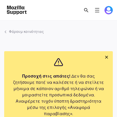
Φόρουμ κοινότητας
Προσοχή στις απάτες!
Δεν θα σας
ζητήσουμε ποτέ να καλέσετε ή να στείλετε
μήνυμα σε κάποιον αριθμό τηλεφώνου ή να
μοιραστείτε προσωπικά δεδομένα.
Αναφέρετε τυχόν ύποπτη δραστηριότητα
μέσω της επιλογής «Αναφορά
παραβίασης».