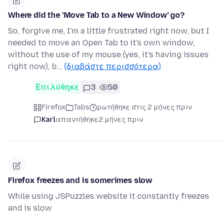
Where did the 'Move Tab to a New Window' go?
So, forgive me, I'm a little frustrated right now, but I
needed to move an Open Tab to it's own window,
without the use of my mouse (yes, it's having issues
right now), b…
(διαβάστε περισσότερα)
Επιλύθηκε
3
50
Firefox
Tabs
ρωτήθηκε στις 2 μήνες πριν
Karl
απαντήθηκε
2 μήνες πριν
Firefox freezes and is somerimes slow
While using JSPuzzles website it constantly freezes
and is slow