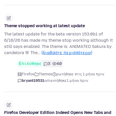
Theme stopped working at latest update
The latest update for the beta version 153.0b1 of
6/16/26 has made my theme stop working although it
still says enabled. The theme is: ANIMATED Sakura by
candelora 🌸 The…
(διαβάστε περισσότερα)
Επιλύθηκε
3
40
Firefox
Themes
ρωτήθηκε στις 1 μήνα πριν
bryant19531
απαντήθηκε
1 μήνα πριν
Firefox Developer Edition Indeed Opens New Tabs and