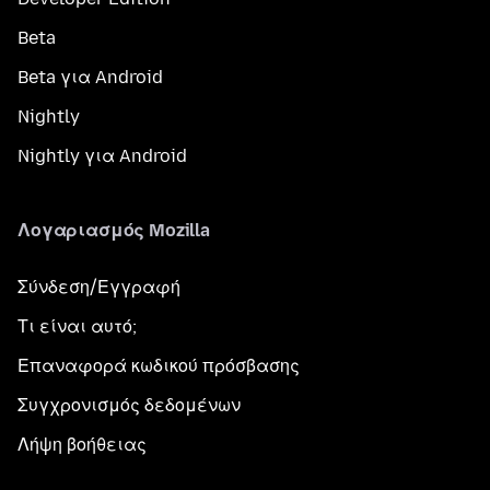
Beta
Beta για Android
Nightly
Nightly για Android
Λογαριασμός Mozilla
Σύνδεση/Εγγραφή
Τι είναι αυτό;
Επαναφορά κωδικού πρόσβασης
Συγχρονισμός δεδομένων
Λήψη βοήθειας