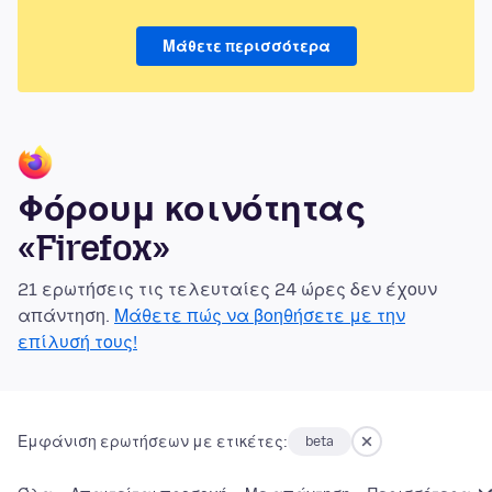
Μάθετε περισσότερα
Φόρουμ κοινότητας
«Firefox»
21 ερωτήσεις τις τελευταίες 24 ώρες δεν έχουν
απάντηση.
Μάθετε πώς να βοηθήσετε με την
επίλυσή τους!
Εμφάνιση ερωτήσεων με ετικέτες:
beta