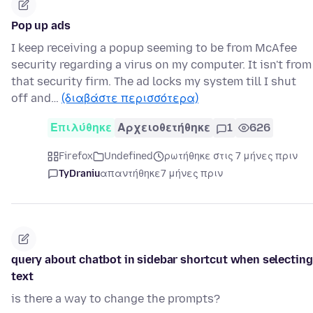
Pop up ads
I keep receiving a popup seeming to be from McAfee
security regarding a virus on my computer. It isn't from
that security firm. The ad locks my system till I shut
off and…
(διαβάστε περισσότερα)
Επιλύθηκε
Αρχειοθετήθηκε
1
626
Firefox
Undefined
ρωτήθηκε στις 7 μήνες πριν
TyDraniu
απαντήθηκε
7 μήνες πριν
query about chatbot in sidebar shortcut when selecting
text
is there a way to change the prompts?