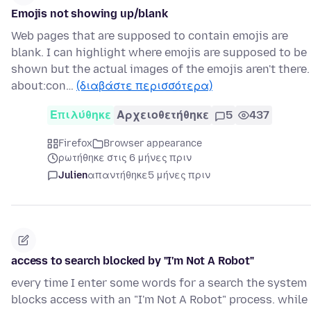
Emojis not showing up/blank
Web pages that are supposed to contain emojis are
blank. I can highlight where emojis are supposed to be
shown but the actual images of the emojis aren't there.
about:con…
(διαβάστε περισσότερα)
Επιλύθηκε
Αρχειοθετήθηκε
5
437
Firefox
Browser appearance
ρωτήθηκε στις 6 μήνες πριν
Julien
απαντήθηκε
5 μήνες πριν
access to search blocked by "I'm Not A Robot"
every time I enter some words for a search the system
blocks access with an "I'm Not A Robot" process. while