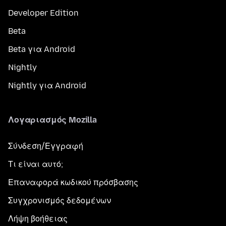
Developer Edition
Beta
Beta για Android
Nightly
Nightly για Android
Λογαριασμός Mozilla
Σύνδεση/Εγγραφή
Τι είναι αυτό;
Επαναφορά κωδικού πρόσβασης
Συγχρονισμός δεδομένων
Λήψη βοήθειας