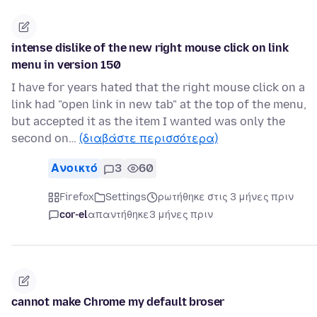
intense dislike of the new right mouse click on link
menu in version 150
I have for years hated that the right mouse click on a
link had "open link in new tab" at the top of the menu,
but accepted it as the item I wanted was only the
second on…
(διαβάστε περισσότερα)
Ανοικτό
3
60
Firefox
Settings
ρωτήθηκε στις 3 μήνες πριν
cor-el
απαντήθηκε
3 μήνες πριν
cannot make Chrome my default broser