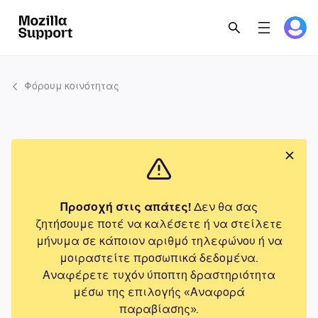
Φόρουμ κοινότητας
Προσοχή στις απάτες!
Δεν θα σας
ζητήσουμε ποτέ να καλέσετε ή να στείλετε
μήνυμα σε κάποιον αριθμό τηλεφώνου ή να
μοιραστείτε προσωπικά δεδομένα.
Αναφέρετε τυχόν ύποπτη δραστηριότητα
μέσω της επιλογής «Αναφορά
παραβίασης».