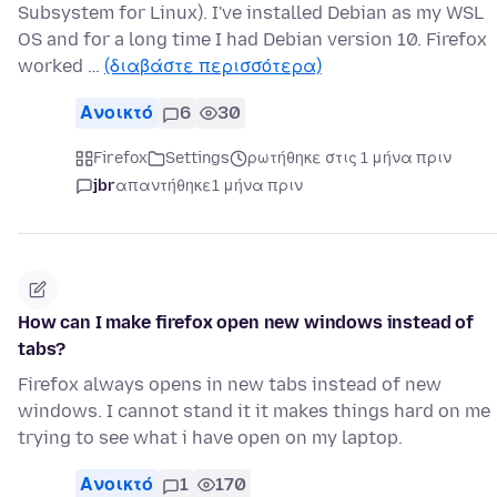
Subsystem for Linux). I've installed Debian as my WSL
OS and for a long time I had Debian version 10. Firefox
worked …
(διαβάστε περισσότερα)
Ανοικτό
6
30
Firefox
Settings
ρωτήθηκε στις 1 μήνα πριν
jbr
απαντήθηκε
1 μήνα πριν
How can I make firefox open new windows instead of
tabs?
Firefox always opens in new tabs instead of new
windows. I cannot stand it it makes things hard on me
trying to see what i have open on my laptop.
Ανοικτό
1
170