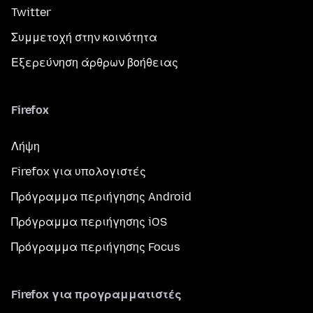
Twitter
Συμμετοχή στην κοινότητα
Εξερεύνηση άρθρων βοήθειας
Firefox
Λήψη
Firefox για υπολογιστές
Πρόγραμμα περιήγησης Android
Πρόγραμμα περιήγησης iOS
Πρόγραμμα περιήγησης Focus
Firefox για προγραμματιστές