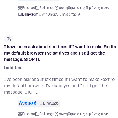
Firefox
Settings
ρωτήθηκε στις 5 μήνες πριν
Denys
απαντήθηκε
5 μήνες πριν
I have been ask about six times if I want to make Foxfire
my default browser I've said yes and I still get the
message. STOP IT.
bold text
I've been ask about six times if I want to make Foxfire
my default browser I've said yes and I still get the
message. STOP IT.
Ανοικτό
1
120
Firefox
Settings
ρωτήθηκε στις 4 μήνες πριν