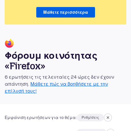
Μάθετε περισσότερα
Φόρουμ κοινότητας
«Firefox»
6 ερωτήσεις τις τελευταίες 24 ώρες δεν έχουν
απάντηση.
Μάθετε πώς να βοηθήσετε με την
επίλυσή τους!
Εμφάνιση ερωτήσεων για το θέμα:
Ρυθμίσεις