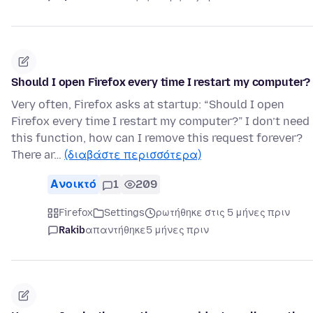
Should I open Firefox every time I restart my computer?
Very often, Firefox asks at startup: “Should I open
Firefox every time I restart my computer?” I don’t need
this function, how can I remove this request forever?
There ar…
(διαβάστε περισσότερα)
Ανοικτό
1
209
Firefox
Settings
ρωτήθηκε στις 5 μήνες πριν
Rakib
απαντήθηκε
5 μήνες πριν