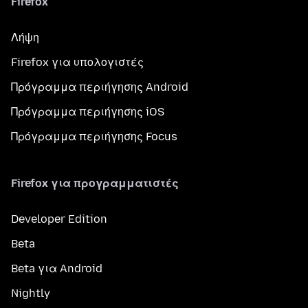
Firefox
Λήψη
Firefox για υπολογιστές
Πρόγραμμα περιήγησης Android
Πρόγραμμα περιήγησης iOS
Πρόγραμμα περιήγησης Focus
Firefox για προγραμματιστές
Developer Edition
Beta
Beta για Android
Nightly