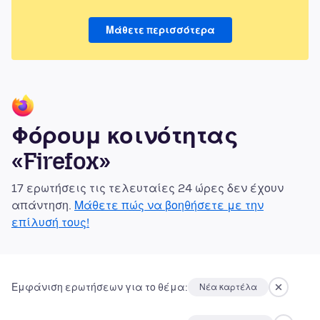
Μάθετε περισσότερα
Φόρουμ κοινότητας
«Firefox»
17 ερωτήσεις τις τελευταίες 24 ώρες δεν έχουν
απάντηση.
Μάθετε πώς να βοηθήσετε με την
επίλυσή τους!
Εμφάνιση ερωτήσεων για το θέμα:
Νέα καρτέλα