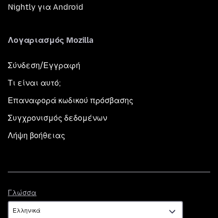
Nightly για Android
Λογαριασμός Mozilla
Σύνδεση/Εγγραφή
Τι είναι αυτό;
Επαναφορά κωδικού πρόσβασης
Συγχρονισμός δεδομένων
Λήψη βοήθειας
Γλώσσα
Γλώσσα