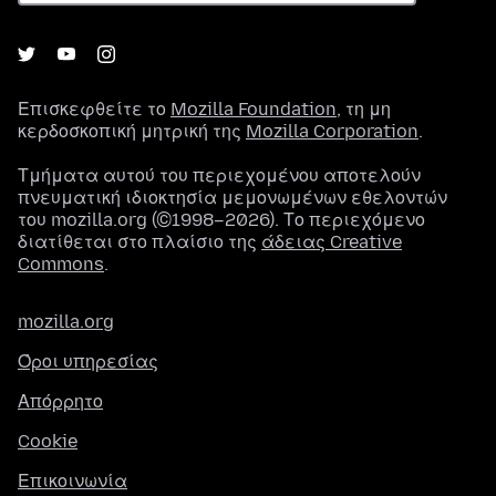
Επισκεφθείτε το
Mozilla Foundation
, τη μη
κερδοσκοπική μητρική της
Mozilla Corporation
.
Τμήματα αυτού του περιεχομένου αποτελούν
πνευματική ιδιοκτησία μεμονωμένων εθελοντών
του mozilla.org (©1998–2026). Το περιεχόμενο
διατίθεται στο πλαίσιο της
άδειας Creative
Commons
.
mozilla.org
Όροι υπηρεσίας
Απόρρητο
Cookie
Επικοινωνία