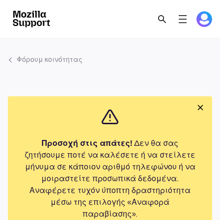
Φόρουμ κοινότητας
Προσοχή στις απάτες!
Δεν θα σας
ζητήσουμε ποτέ να καλέσετε ή να στείλετε
μήνυμα σε κάποιον αριθμό τηλεφώνου ή να
μοιραστείτε προσωπικά δεδομένα.
Αναφέρετε τυχόν ύποπτη δραστηριότητα
μέσω της επιλογής «Αναφορά
παραβίασης».