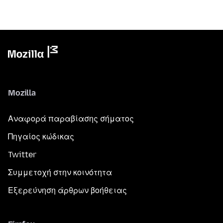
Mozilla
Αναφορά παραβίασης σήματος
Πηγαίος κώδικας
Twitter
Συμμετοχή στην κοινότητα
Εξερεύνηση άρθρων βοήθειας