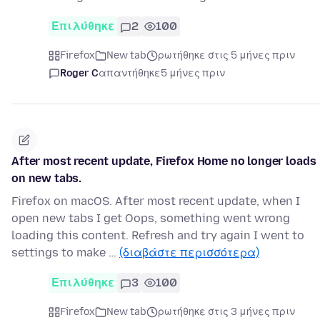
Επιλύθηκε
2
100
Firefox
New tab
ρωτήθηκε στις 5 μήνες πριν
Roger C
απαντήθηκε
5 μήνες πριν
After most recent update, Firefox Home no longer loads
on new tabs.
Firefox on macOS. After most recent update, when I
open new tabs I get Oops, something went wrong
loading this content. Refresh and try again I went to
settings to make …
(διαβάστε περισσότερα)
Επιλύθηκε
3
100
Firefox
New tab
ρωτήθηκε στις 3 μήνες πριν