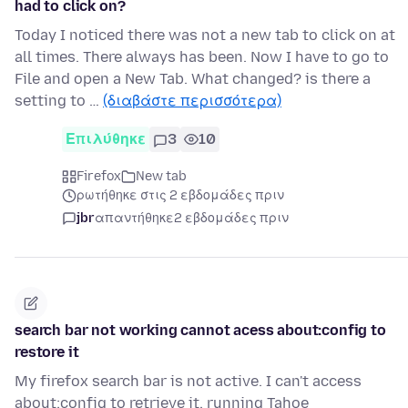
had to click on?
Today I noticed there was not a new tab to click on at
all times. There always has been. Now I have to go to
File and open a New Tab. What changed? is there a
setting to …
(διαβάστε περισσότερα)
Επιλύθηκε
3
10
Firefox
New tab
ρωτήθηκε στις 2 εβδομάδες πριν
jbr
απαντήθηκε
2 εβδομάδες πριν
search bar not working cannot acess about:config to
restore it
My firefox search bar is not active. I can't access
about:config to retrieve it. running Tahoe