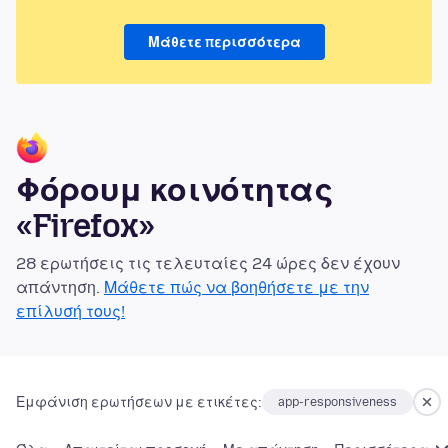
Μάθετε περισσότερα
Φόρουμ κοινότητας
«Firefox»
28 ερωτήσεις τις τελευταίες 24 ώρες δεν έχουν
απάντηση.
Μάθετε πώς να βοηθήσετε με την
επίλυσή τους!
Εμφάνιση ερωτήσεων με ετικέτες:
app-responsiveness