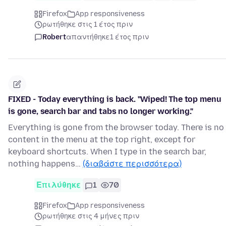
Firefox
App responsiveness
ρωτήθηκε στις 1 έτος πριν
Robert
απαντήθηκε
1 έτος πριν
FIXED - Today everything is back. "Wiped! The top menu
is gone, search bar and tabs no longer working."
Everything is gone from the browser today. There is no
content in the menu at the top right, except for
keyboard shortcuts. When I type in the search bar,
nothing happens…
(διαβάστε περισσότερα)
Επιλύθηκε
1
70
Firefox
App responsiveness
ρωτήθηκε στις 4 μήνες πριν