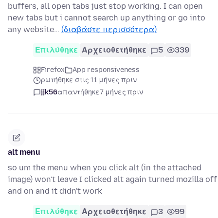
buffers, all open tabs just stop working. I can open
new tabs but i cannot search up anything or go into
any website…
(διαβάστε περισσότερα)
Επιλύθηκε
Αρχειοθετήθηκε
5
339
Firefox
App responsiveness
ρωτήθηκε στις 11 μήνες πριν
jjk56
απαντήθηκε
7 μήνες πριν
alt menu
so um the menu when you click alt (in the attached
image) won't leave I clicked alt again turned mozilla off
and on and it didn't work
Επιλύθηκε
Αρχειοθετήθηκε
3
99