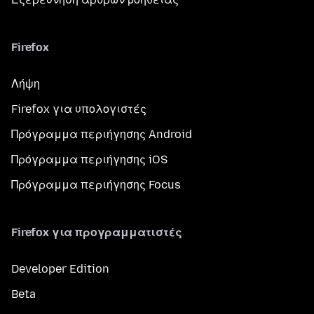
Firefox
Λήψη
Firefox για υπολογιστές
Πρόγραμμα περιήγησης Android
Πρόγραμμα περιήγησης iOS
Πρόγραμμα περιήγησης Focus
Firefox για προγραμματιστές
Developer Edition
Beta