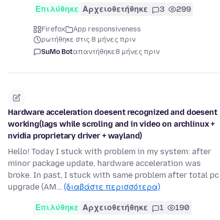
Επιλύθηκε
Αρχειοθετήθηκε
3
299
Firefox
App responsiveness
ρωτήθηκε στις 8 μήνες πριν
SuMo Bot
απαντήθηκε
8 μήνες πριν
Hardware acceleration doesent recognized and doesent
working(lags while scroling and in video on archlinux +
nvidia proprietary driver + wayland)
Hello! Today I stuck with problem in my system: after
minor package update, hardware acceleration was
broke. In past, I stuck with same problem after total pc
upgrade (AM…
(διαβάστε περισσότερα)
Επιλύθηκε
Αρχειοθετήθηκε
1
190