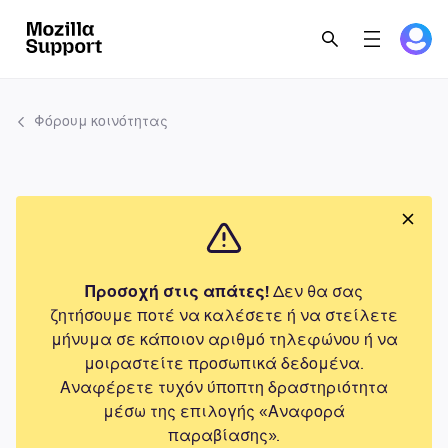
Φόρουμ κοινότητας
Προσοχή στις απάτες!
Δεν θα σας
ζητήσουμε ποτέ να καλέσετε ή να στείλετε
μήνυμα σε κάποιον αριθμό τηλεφώνου ή να
μοιραστείτε προσωπικά δεδομένα.
Αναφέρετε τυχόν ύποπτη δραστηριότητα
μέσω της επιλογής «Αναφορά
παραβίασης».