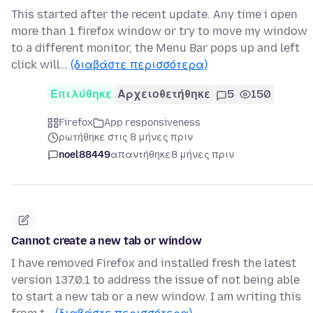
This started after the recent update. Any time i open
more than 1 firefox window or try to move my window
to a different monitor, the Menu Bar pops up and left
click will…
(διαβάστε περισσότερα)
Επιλύθηκε
Αρχειοθετήθηκε
5
150
Firefox
App responsiveness
ρωτήθηκε στις 8 μήνες πριν
noel88449
απαντήθηκε
8 μήνες πριν
Cannot create a new tab or window
I have removed Firefox and installed fresh the latest
version 137.0.1 to address the issue of not being able
to start a new tab or a new window. I am writing this