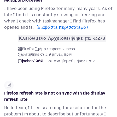
Multiple processes
I have been using Firefox for many, many years. As of
late I find it is constantly slowing or freezing and
when I check with taskmanager I find Firefox has
opened and is…
(διαβάστε περισσότερα)
Κλειδωμένο
Αρχειοθετήθηκε
1
278
Firefox
App responsiveness
ρωτήθηκε στις 9 μήνες πριν
jscher2000 -...
απαντήθηκε
9 μήνες πριν
Firefox refresh rate is not on sync with the display
refresh rate
Hello team, I tried searching for a solution for the
problem I'm about to describe but unfortunately I