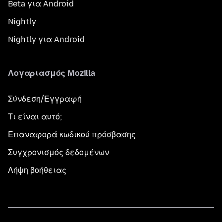
Beta για Android
Nightly
Nightly για Android
Λογαριασμός Mozilla
Σύνδεση/Εγγραφή
Τι είναι αυτό;
Επαναφορά κωδικού πρόσβασης
Συγχρονισμός δεδομένων
Λήψη βοήθειας