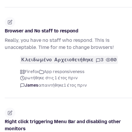
Browser and No staff to respond
Really, you have no staff who respond. This is
unacceptable. Time for me to change browsers!
Κλειδωμένο
Αρχειοθετήθηκε
3
80
Firefox
App responsiveness
ρωτήθηκε στις 1 έτος πριν
James
απαντήθηκε
1 έτος πριν
Right click triggering Menu Bar and disabling other
monitors