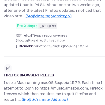
updated Ubuntu 24.04. About one or two weeks ago,
after one of the latest Firefox updates, i noticed that
video stre…
(διαβάστε περισσότερα)
Επιλύθηκε
2
70
Firefox
App responsiveness
ρωτήθηκε στις 3 μήνες πριν
flome2069
απαντήθηκε
2 εβδομάδες πριν
FIREFOX BROWSER FREEZES
I use a Mac running macOS Sequoia 15.7.2. Each time I
attempt to login to https://music.amazon.com, Firefox
freezes which then requires me to quit Firefox and
restart. …
(διαβάστε περισσότερα)