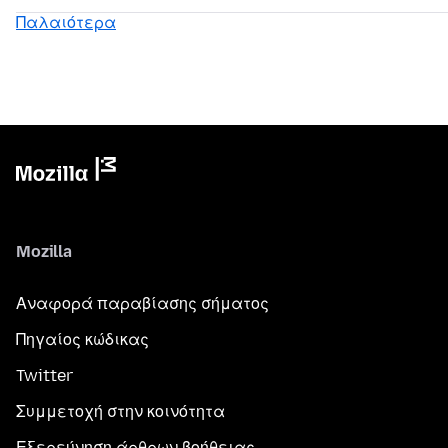
Παλαιότερα
Mozilla
Αναφορά παραβίασης σήματος
Πηγαίος κώδικας
Twitter
Συμμετοχή στην κοινότητα
Εξερεύνηση άρθρων βοήθειας