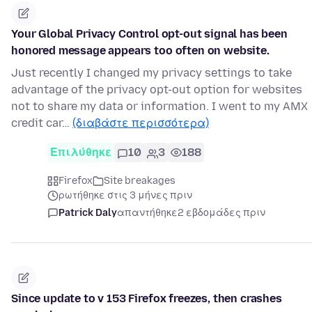
Your Global Privacy Control opt-out signal has been
honored message appears too often on website.
Just recently I changed my privacy settings to take
advantage of the privacy opt-out option for websites
not to share my data or information. I went to my AMX
credit car…
(διαβάστε περισσότερα)
Επιλύθηκε
10
3
188
Firefox
Site breakages
ρωτήθηκε στις 3 μήνες πριν
Patrick Daly
απαντήθηκε
2 εβδομάδες πριν
Since update to v 153 Firefox freezes, then crashes