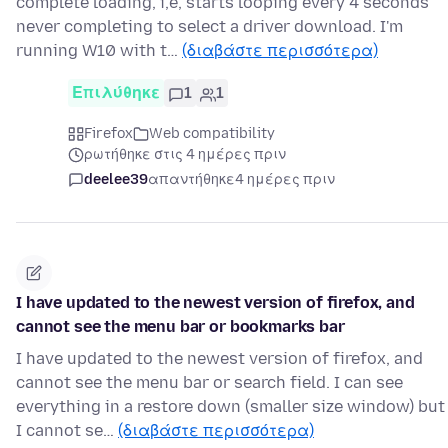
complete loading, i,e, starts looping every 4 seconds
never completing to select a driver download. I'm
running W10 with t…
(διαβάστε περισσότερα)
Επιλύθηκε
1
1
Firefox
Web compatibility
ρωτήθηκε στις 4 ημέρες πριν
deelee39
απαντήθηκε
4 ημέρες πριν
I have updated to the newest version of firefox, and
cannot see the menu bar or bookmarks bar
I have updated to the newest version of firefox, and
cannot see the menu bar or search field. I can see
everything in a restore down (smaller size window) but
I cannot se…
(διαβάστε περισσότερα)