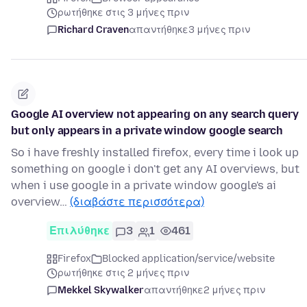
ρωτήθηκε στις 3 μήνες πριν
Richard Craven
απαντήθηκε
3 μήνες πριν
Google AI overview not appearing on any search query
but only appears in a private window google search
So i have freshly installed firefox, every time i look up
something on google i don't get any AI overviews, but
when i use google in a private window google's ai
overview…
(διαβάστε περισσότερα)
Επιλύθηκε
3
1
461
Firefox
Blocked application/service/website
ρωτήθηκε στις 2 μήνες πριν
Mekkel Skywalker
απαντήθηκε
2 μήνες πριν