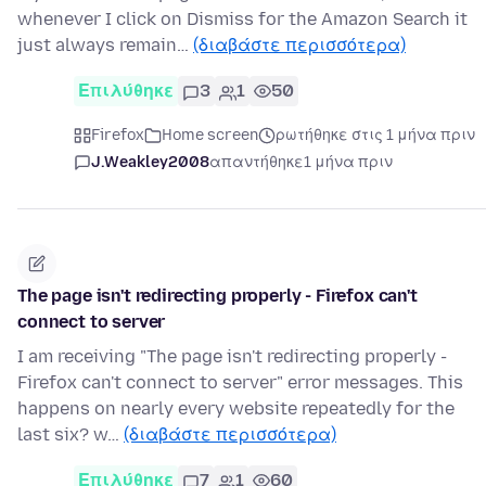
whenever I click on Dismiss for the Amazon Search it
just always remain…
(διαβάστε περισσότερα)
Επιλύθηκε
3
1
50
Firefox
Home screen
ρωτήθηκε στις 1 μήνα πριν
J.Weakley2008
απαντήθηκε
1 μήνα πριν
The page isn't redirecting properly - Firefox can't
connect to server
I am receiving "The page isn't redirecting properly -
Firefox can't connect to server" error messages. This
happens on nearly every website repeatedly for the
last six? w…
(διαβάστε περισσότερα)
Επιλύθηκε
7
1
60