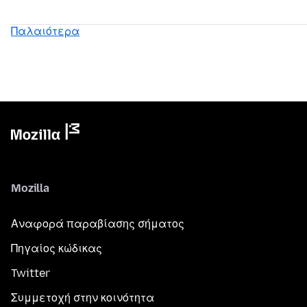
Παλαιότερα
Mozilla
Αναφορά παραβίασης σήματος
Πηγαίος κώδικας
Twitter
Συμμετοχή στην κοινότητα