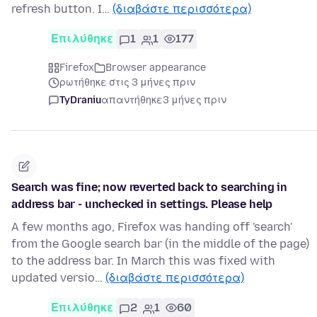
refresh button. I…
(διαβάστε περισσότερα)
Επιλύθηκε
1
1
177
Firefox
Browser appearance
ρωτήθηκε στις 3 μήνες πριν
TyDraniu
απαντήθηκε
3 μήνες πριν
Search was fine; now reverted back to searching in
address bar - unchecked in settings. Please help
A few months ago, Firefox was handing off 'search'
from the Google search bar (in the middle of the page)
to the address bar. In March this was fixed with
updated versio…
(διαβάστε περισσότερα)
Επιλύθηκε
2
1
60