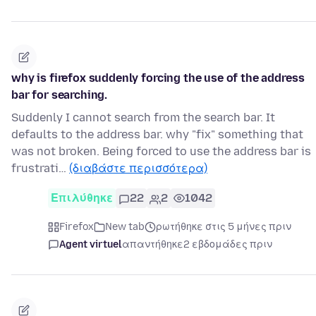
why is firefox suddenly forcing the use of the address
bar for searching.
Suddenly I cannot search from the search bar. It
defaults to the address bar. why "fix" something that
was not broken. Being forced to use the address bar is
frustrati…
(διαβάστε περισσότερα)
Επιλύθηκε
22
2
1042
Firefox
New tab
ρωτήθηκε στις 5 μήνες πριν
Agent virtuel
απαντήθηκε
2 εβδομάδες πριν