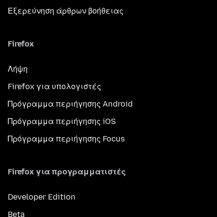
Εξερεύνηση άρθρων βοήθειας
Firefox
Λήψη
Firefox για υπολογιστές
Πρόγραμμα περιήγησης Android
Πρόγραμμα περιήγησης iOS
Πρόγραμμα περιήγησης Focus
Firefox για προγραμματιστές
Developer Edition
Beta