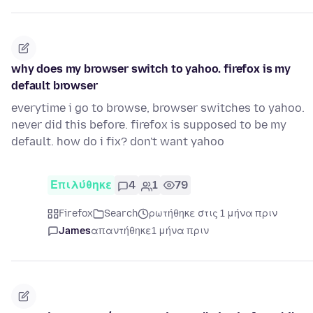
why does my browser switch to yahoo. firefox is my
default browser
everytime i go to browse, browser switches to yahoo.
never did this before. firefox is supposed to be my
default. how do i fix? don't want yahoo
Επιλύθηκε
4
1
79
Firefox
Search
ρωτήθηκε στις 1 μήνα πριν
James
απαντήθηκε
1 μήνα πριν