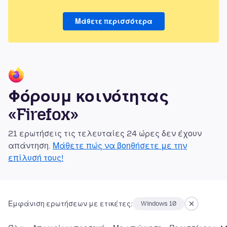
Μάθετε περισσότερα
Φόρουμ κοινότητας
«Firefox»
21 ερωτήσεις τις τελευταίες 24 ώρες δεν έχουν
απάντηση.
Μάθετε πώς να βοηθήσετε με την
επίλυσή τους!
Εμφάνιση ερωτήσεων με ετικέτες:
Windows 10