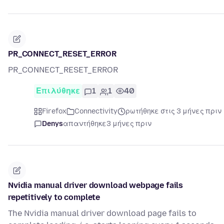
PR_CONNECT_RESET_ERROR
PR_CONNECT_RESET_ERROR
Επιλύθηκε
1
1
40
Firefox
Connectivity
ρωτήθηκε στις 3 μήνες πριν
Denys
απαντήθηκε
3 μήνες πριν
Nvidia manual driver download webpage fails
repetitively to complete
The Nvidia manual driver download page fails to