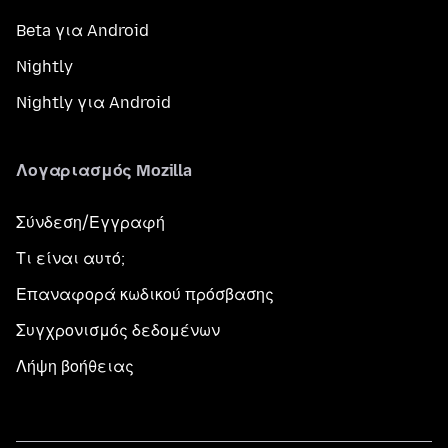
Beta για Android
Nightly
Nightly για Android
Λογαριασμός Mozilla
Σύνδεση/Εγγραφή
Τι είναι αυτό;
Επαναφορά κωδικού πρόσβασης
Συγχρονισμός δεδομένων
Λήψη βοήθειας