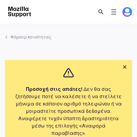
Φόρουμ κοινότητας
Προσοχή στις απάτες!
Δεν θα σας
ζητήσουμε ποτέ να καλέσετε ή να στείλετε
μήνυμα σε κάποιον αριθμό τηλεφώνου ή να
μοιραστείτε προσωπικά δεδομένα.
Αναφέρετε τυχόν ύποπτη δραστηριότητα
μέσω της επιλογής «Αναφορά
παραβίασης».