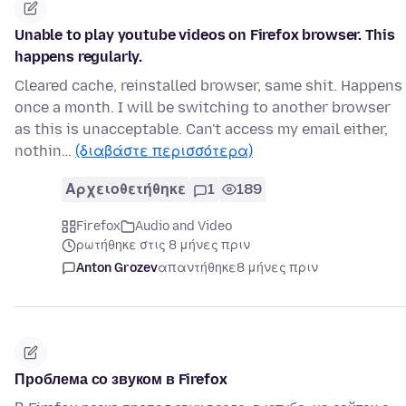
Unable to play youtube videos on Firefox browser. This
happens regularly.
Cleared cache, reinstalled browser, same shit. Happens
once a month. I will be switching to another browser
as this is unacceptable. Can't access my email either,
nothin…
(διαβάστε περισσότερα)
Αρχειοθετήθηκε
1
189
Firefox
Audio and Video
ρωτήθηκε στις 8 μήνες πριν
Anton Grozev
απαντήθηκε
8 μήνες πριν
Проблема со звуком в Firefox