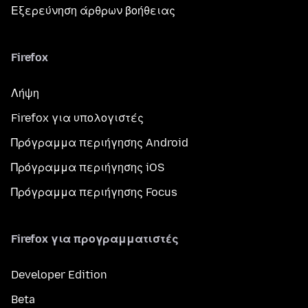
Εξερεύνηση άρθρων βοήθειας
Firefox
Λήψη
Firefox για υπολογιστές
Πρόγραμμα περιήγησης Android
Πρόγραμμα περιήγησης iOS
Πρόγραμμα περιήγησης Focus
Firefox για προγραμματιστές
Developer Edition
Beta