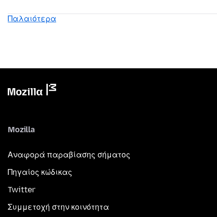
Παλαιότερα
Mozilla
Αναφορά παραβίασης σήματος
Πηγαίος κώδικας
Twitter
Συμμετοχή στην κοινότητα