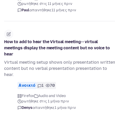
ρωτήθηκε στις 11 μήνες πριν
Paul
απαντήθηκε
11 μήνες πριν
How to add to hear the Virtual meeting-- virtual
meetings display the meeting content but no voice to
hear
Virtual meeting setup shows only presentation writte
content but no verbal presentation presentation to
hear.
Ανοικτό
1
70
Firefox
Audio and Video
ρωτήθηκε στις 1 μήνα πριν
Denys
απαντήθηκε
1 μήνα πριν