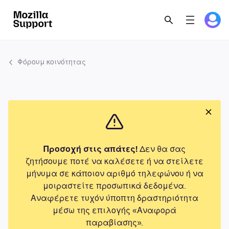
Φόρουμ κοινότητας
Προσοχή στις απάτες!
Δεν θα σας
ζητήσουμε ποτέ να καλέσετε ή να στείλετε
μήνυμα σε κάποιον αριθμό τηλεφώνου ή να
μοιραστείτε προσωπικά δεδομένα.
Αναφέρετε τυχόν ύποπτη δραστηριότητα
μέσω της επιλογής «Αναφορά
παραβίασης».