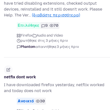
have tried disabling extensions, checked output
devices, reinstalled and it still doesn't work. Please
Help. The Ver…
(διαβάστε περισσότερα)
Επιλύθηκε
9
70
Firefox
Audio and Video
ρωτήθηκε στις 3 μήνες πριν
Phantom
απαντήθηκε
3 μήνες πριν
netfix dont work
I have downloaded firefox yesterday, netflix worked
and today does not work
Ανοικτό
30