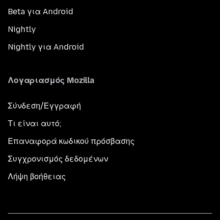
Beta για Android
Nightly
Nightly για Android
Λογαριασμός Mozilla
Σύνδεση/Εγγραφή
Τι είναι αυτό;
Επαναφορά κωδικού πρόσβασης
Συγχρονισμός δεδομένων
Λήψη βοήθειας