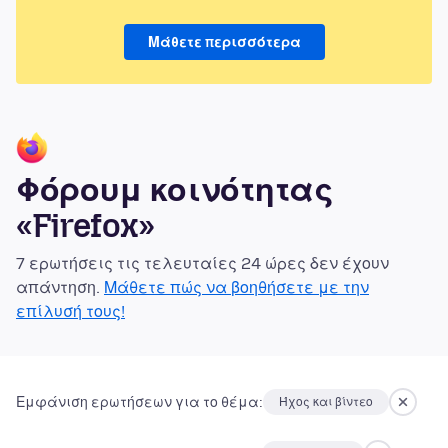
Μάθετε περισσότερα
Φόρουμ κοινότητας
«Firefox»
7 ερωτήσεις τις τελευταίες 24 ώρες δεν έχουν
απάντηση.
Μάθετε πώς να βοηθήσετε με την
επίλυσή τους!
Εμφάνιση ερωτήσεων για το θέμα:
Ήχος και βίντεο