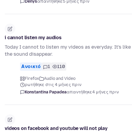
Denys
απαντήθηκε
5 μήνες πριν
i cannot listen my audios
Today I cannot to listen my videos as everyday. It's like
the sound disappear.
Ανοικτό
1
110
Firefox
Audio and Video
ρωτήθηκε στις 4 μήνες πριν
Konstantina Papadea
απαντήθηκε
4 μήνες πριν
videos on facebook and youtube will not play