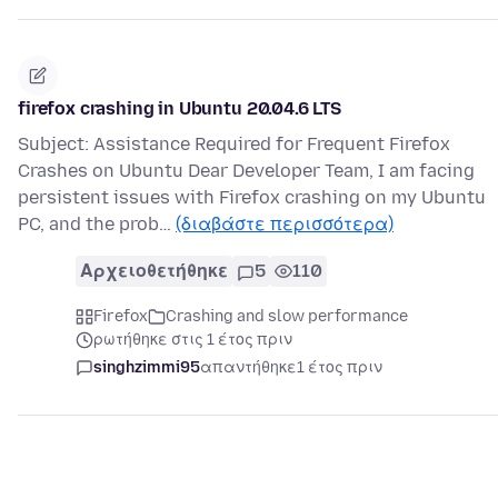
firefox crashing in Ubuntu 20.04.6 LTS
Subject: Assistance Required for Frequent Firefox
Crashes on Ubuntu Dear Developer Team, I am facing
persistent issues with Firefox crashing on my Ubuntu
PC, and the prob…
(διαβάστε περισσότερα)
Αρχειοθετήθηκε
5
110
Firefox
Crashing and slow performance
ρωτήθηκε στις 1 έτος πριν
singhzimmi95
απαντήθηκε
1 έτος πριν