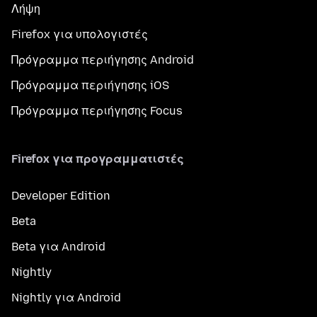
Λήψη
Firefox για υπολογιστές
Πρόγραμμα περιήγησης Android
Πρόγραμμα περιήγησης iOS
Πρόγραμμα περιήγησης Focus
Firefox για προγραμματιστές
Developer Edition
Beta
Beta για Android
Nightly
Nightly για Android