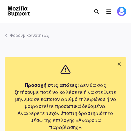
Φόρουμ κοινότητας
Προσοχή στις απάτες!
Δεν θα σας
ζητήσουμε ποτέ να καλέσετε ή να στείλετε
μήνυμα σε κάποιον αριθμό τηλεφώνου ή να
μοιραστείτε προσωπικά δεδομένα.
Αναφέρετε τυχόν ύποπτη δραστηριότητα
μέσω της επιλογής «Αναφορά
παραβίασης».