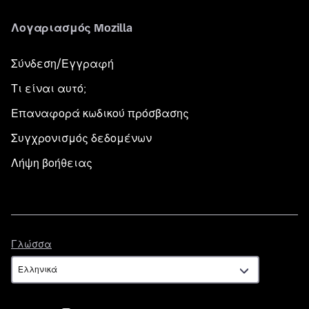
Λογαριασμός Mozilla
Σύνδεση/Εγγραφή
Τι είναι αυτό;
Επαναφορά κωδικού πρόσβασης
Συγχρονισμός δεδομένων
Λήψη βοήθειας
Γλώσσα
Γλώσσα