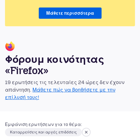
Μάθετε περισσότερα
Φόρουμ κοινότητας
«Firefox»
19 ερωτήσεις τις τελευταίες 24 ώρες δεν έχουν
απάντηση.
Μάθετε πώς να βοηθήσετε με την
επίλυσή τους!
Εμφάνιση ερωτήσεων για το θέμα:
Καταρρεύσεις και αργές επιδόσεις