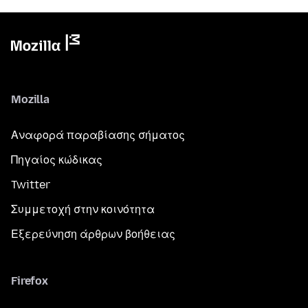
Mozilla
Αναφορά παραβίασης σήματος
Πηγαίος κώδικας
Twitter
Συμμετοχή στην κοινότητα
Εξερεύνηση άρθρων βοήθειας
Firefox