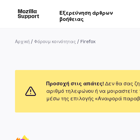
Εξερεύνηση άρθρων
βοήθειας
Αρχική
Φόρουμ κοινότητας
Firefox
Προσοχή στις απάτες!
Δεν θα σας ζη
αριθμό τηλεφώνου ή να μοιραστείτε
μέσω της επιλογής «Αναφορά παραβ