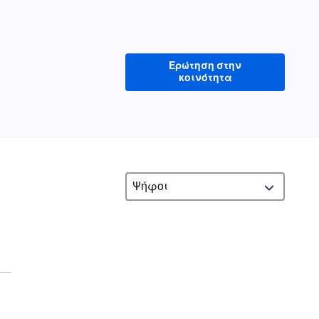
Ερώτηση στην
κοινότητα