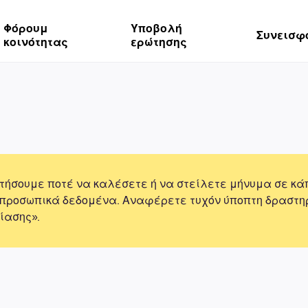
Φόρουμ
Υποβολή
Συνεισφ
κοινότητας
ερώτησης
τήσουμε ποτέ να καλέσετε ή να στείλετε μήνυμα σε κά
 προσωπικά δεδομένα. Αναφέρετε τυχόν ύποπτη δραστη
ίασης».