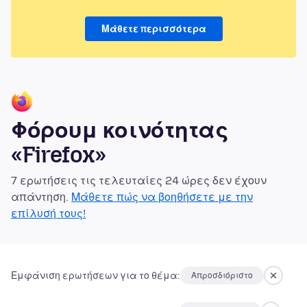
Μάθετε περισσότερα
Φόρουμ κοινότητας
«Firefox»
7 ερωτήσεις τις τελευταίες 24 ώρες δεν έχουν
απάντηση.
Μάθετε πώς να βοηθήσετε με την
επίλυσή τους!
Εμφάνιση ερωτήσεων για το θέμα:
Απροσδιόριστο