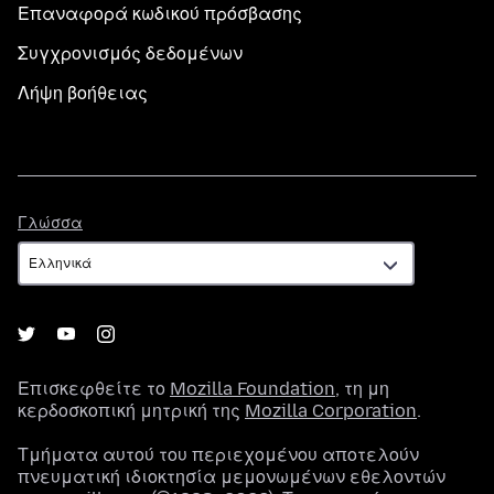
Επαναφορά κωδικού πρόσβασης
Συγχρονισμός δεδομένων
Λήψη βοήθειας
Γλώσσα
Γλώσσα
Επισκεφθείτε το
Mozilla Foundation
, τη μη
κερδοσκοπική μητρική της
Mozilla Corporation
.
Τμήματα αυτού του περιεχομένου αποτελούν
πνευματική ιδιοκτησία μεμονωμένων εθελοντών