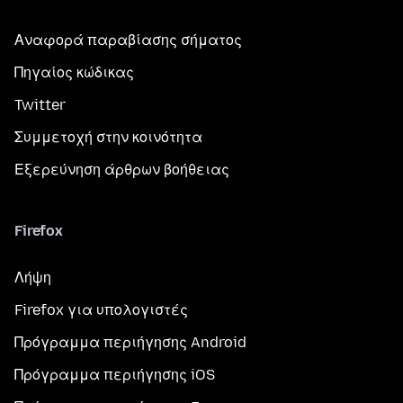
Αναφορά παραβίασης σήματος
Πηγαίος κώδικας
Twitter
Συμμετοχή στην κοινότητα
Εξερεύνηση άρθρων βοήθειας
Firefox
Λήψη
Firefox για υπολογιστές
Πρόγραμμα περιήγησης Android
Πρόγραμμα περιήγησης iOS