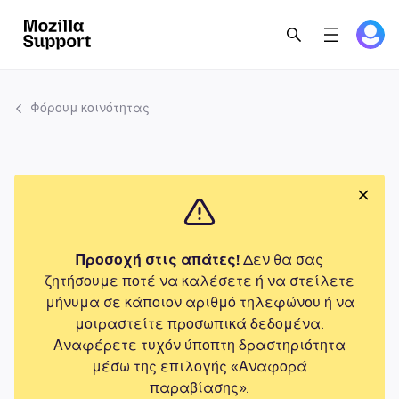
Φόρουμ κοινότητας
Προσοχή στις απάτες!
Δεν θα σας
ζητήσουμε ποτέ να καλέσετε ή να στείλετε
μήνυμα σε κάποιον αριθμό τηλεφώνου ή να
μοιραστείτε προσωπικά δεδομένα.
Αναφέρετε τυχόν ύποπτη δραστηριότητα
μέσω της επιλογής «Αναφορά
παραβίασης».