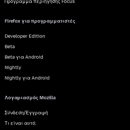
Πρόγραμμα περιήγησης Focus
Firefox για προγραμματιστές
Developer Edition
Beta
Beta για Android
Nightly
Nightly για Android
Λογαριασμός Mozilla
Σύνδεση/Εγγραφή
Τι είναι αυτό;