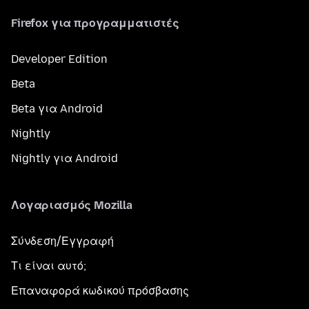
Firefox για προγραμματιστές
Developer Edition
Beta
Beta για Android
Nightly
Nightly για Android
Λογαριασμός Mozilla
Σύνδεση/Εγγραφή
Τι είναι αυτό;
Επαναφορά κωδικού πρόσβασης