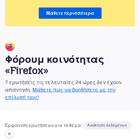
Μάθετε περισσότερα
Φόρουμ κοινότητας
«Firefox»
7 ερωτήσεις τις τελευταίες 24 ώρες δεν έχουν
απάντηση.
Μάθετε πώς να βοηθήσετε με την
επίλυσή τους!
Εμφάνιση ερωτήσεων για το θέμα:
Ανάκτηση δεδομένων