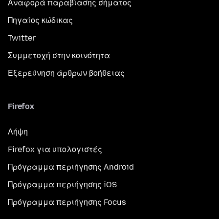
Αναφορά παραβίασης σήματος
Πηγαίος κώδικας
Twitter
Συμμετοχή στην κοινότητα
Εξερεύνηση άρθρων βοήθειας
Firefox
Λήψη
Firefox για υπολογιστές
Πρόγραμμα περιήγησης Android
Πρόγραμμα περιήγησης iOS
Πρόγραμμα περιήγησης Focus