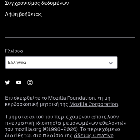
Συγχρονισμός δεδομένων
Λήψη βοήθειας
Γλώσσα
Γλώσσα
Επισκεφθείτε το
Mozilla Foundation
, τη μη
κερδοσκοπική μητρική της
Mozilla Corporation
.
Τμήματα αυτού του περιεχομένου αποτελούν
πνευματική ιδιοκτησία μεμονωμένων εθελοντών
του mozilla.org (©1998–2026). Το περιεχόμενο
διατίθεται στο πλαίσιο της
άδειας Creative