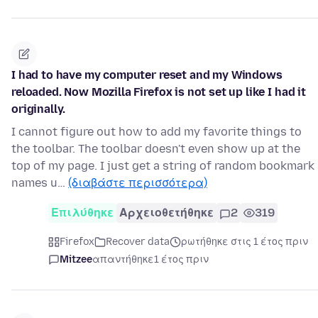
I had to have my computer reset and my Windows
reloaded. Now Mozilla Firefox is not set up like I had it
originally.
I cannot figure out how to add my favorite things to
the toolbar. The toolbar doesn't even show up at the
top of my page. I just get a string of random bookmark
names u…
(διαβάστε περισσότερα)
Επιλύθηκε
Αρχειοθετήθηκε
2
319
Firefox
Recover data
ρωτήθηκε στις 1 έτος πριν
Mitzee
απαντήθηκε
1 έτος πριν