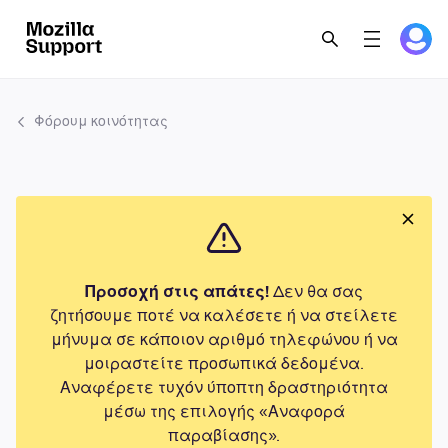
Φόρουμ κοινότητας
Προσοχή στις απάτες!
Δεν θα σας
ζητήσουμε ποτέ να καλέσετε ή να στείλετε
μήνυμα σε κάποιον αριθμό τηλεφώνου ή να
μοιραστείτε προσωπικά δεδομένα.
Αναφέρετε τυχόν ύποπτη δραστηριότητα
μέσω της επιλογής «Αναφορά
παραβίασης».