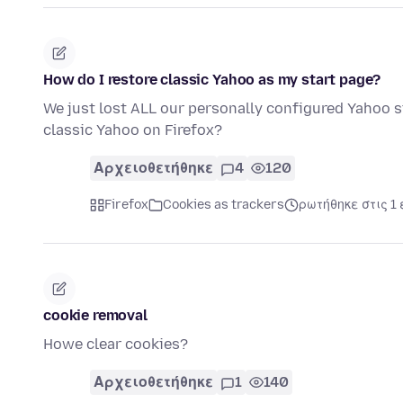
How do I restore classic Yahoo as my start page?
We just lost ALL our personally configured Yahoo s
classic Yahoo on Firefox?
Αρχειοθετήθηκε
4
120
Firefox
Cookies as trackers
ρωτήθηκε στις 1 
cookie removal
Howe clear cookies?
Αρχειοθετήθηκε
1
140