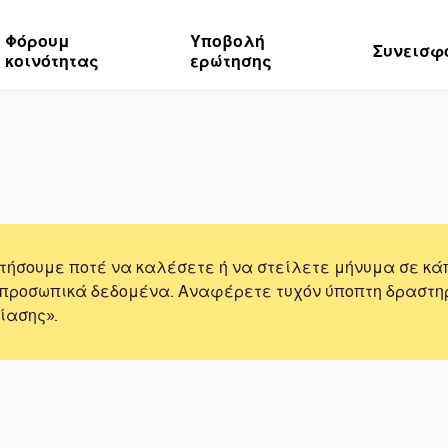
Φόρουμ
Υποβολή
Συνεισφ
κοινότητας
ερώτησης
τήσουμε ποτέ να καλέσετε ή να στείλετε μήνυμα σε κά
 προσωπικά δεδομένα. Αναφέρετε τυχόν ύποπτη δραστη
ίασης».