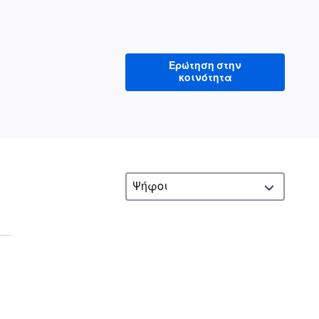
Ερώτηση στην
κοινότητα