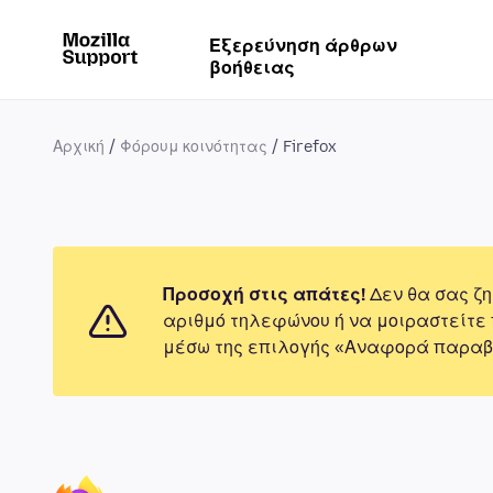
Εξερεύνηση άρθρων
βοήθειας
Αρχική
Φόρουμ κοινότητας
Firefox
Προσοχή στις απάτες!
Δεν θα σας ζη
αριθμό τηλεφώνου ή να μοιραστείτε
μέσω της επιλογής «Αναφορά παραβ