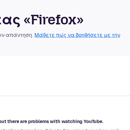
ας «Firefox»
ουν απάντηση.
Μάθετε πώς να βοηθήσετε με την
but there are problems with watching YouTube.