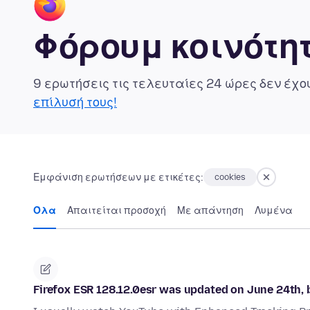
Φόρουμ κοινότητ
9 ερωτήσεις τις τελευταίες 24 ώρες δεν έχ
επίλυσή τους!
Εμφάνιση ερωτήσεων με ετικέτες:
cookies
Όλα
Απαιτείται προσοχή
Με απάντηση
Λυμένα
Firefox ESR 128.12.0esr was updated on June 24th, 