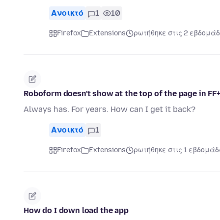
Ανοικτό
1
10
Firefox
Extensions
ρωτήθηκε στις 2 εβδομάδ
Roboform doesn't show at the top of the page in FF
Always has. For years. How can I get it back?
Ανοικτό
1
Firefox
Extensions
ρωτήθηκε στις 1 εβδομάδ
How do I down load the app