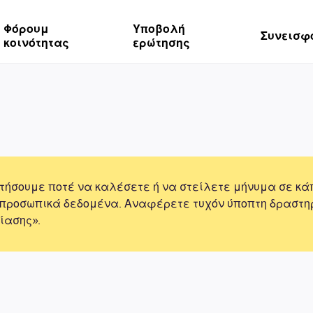
Φόρουμ
Υποβολή
Συνεισφ
κοινότητας
ερώτησης
τήσουμε ποτέ να καλέσετε ή να στείλετε μήνυμα σε κά
 προσωπικά δεδομένα. Αναφέρετε τυχόν ύποπτη δραστη
ίασης».