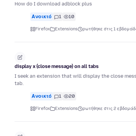
How do I download adblock plus
Ανοικτό
1
10
Firefox
Extensions
ρωτήθηκε στις 1 εβδομάδ
display x (close message) on all tabs
I seek an extension that will display the close mess
tab.
Ανοικτό
1
20
Firefox
Extensions
ρωτήθηκε στις 2 εβδομάδ