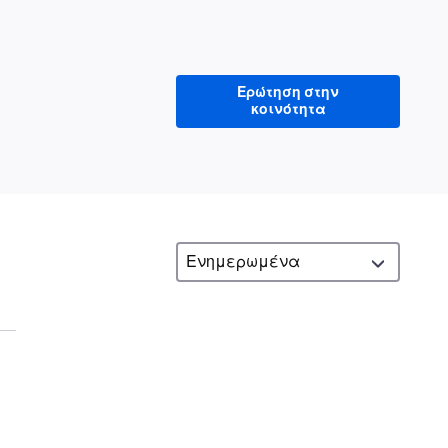
Ερώτηση στην
κοινότητα