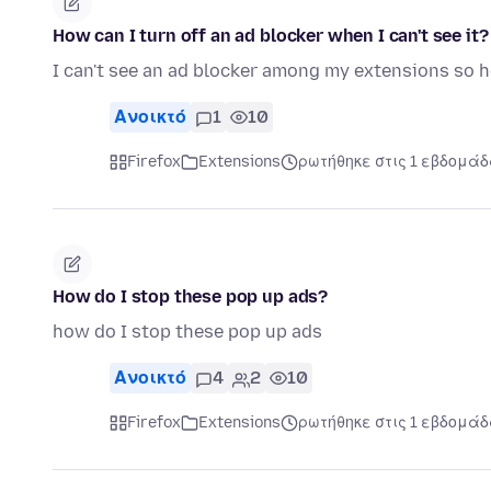
How can I turn off an ad blocker when I can't see it?
I can't see an ad blocker among my extensions so h
Ανοικτό
1
10
Firefox
Extensions
ρωτήθηκε στις 1 εβδομάδ
How do I stop these pop up ads?
how do I stop these pop up ads
Ανοικτό
4
2
10
Firefox
Extensions
ρωτήθηκε στις 1 εβδομάδ