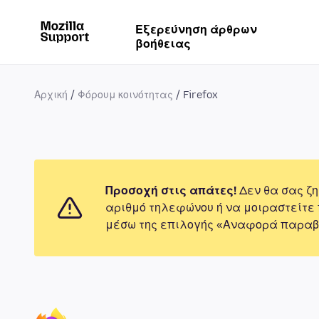
Εξερεύνηση άρθρων
βοήθειας
Αρχική
Φόρουμ κοινότητας
Firefox
Προσοχή στις απάτες!
Δεν θα σας ζη
αριθμό τηλεφώνου ή να μοιραστείτε
μέσω της επιλογής «Αναφορά παραβ