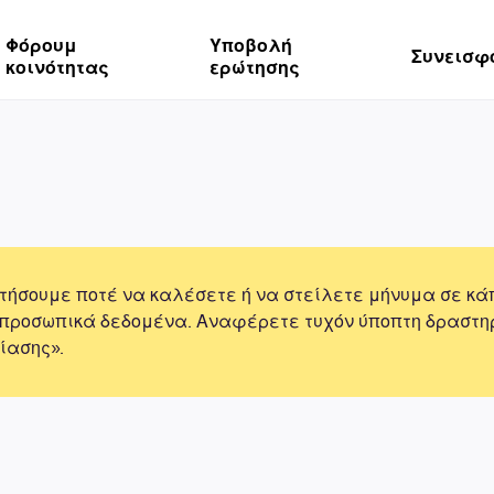
Φόρουμ
Υποβολή
Συνεισφ
κοινότητας
ερώτησης
τήσουμε ποτέ να καλέσετε ή να στείλετε μήνυμα σε κά
 προσωπικά δεδομένα. Αναφέρετε τυχόν ύποπτη δραστη
ίασης».