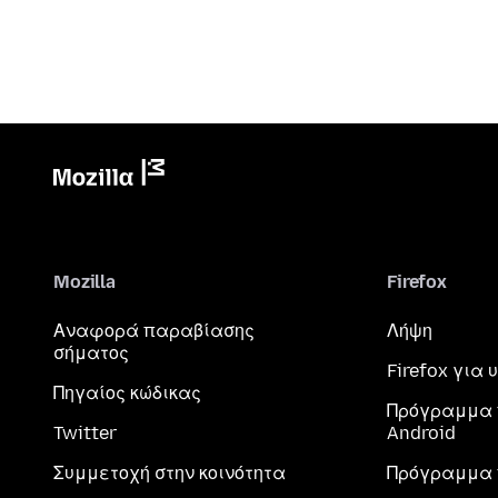
Mozilla
Firefox
Αναφορά παραβίασης
Λήψη
σήματος
Firefox για
Πηγαίος κώδικας
Πρόγραμμα 
Twitter
Android
Συμμετοχή στην κοινότητα
Πρόγραμμα 