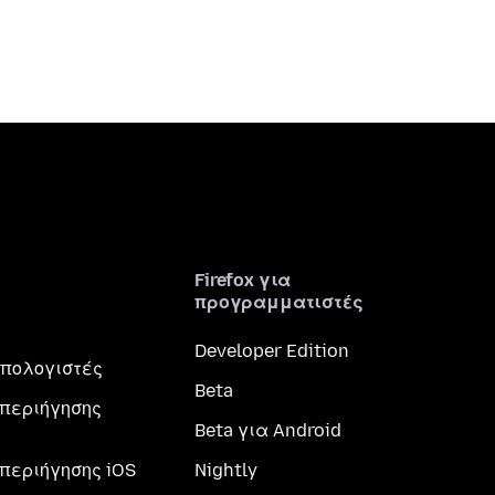
Firefox για
προγραμματιστές
Developer Edition
 υπολογιστές
Beta
περιήγησης
Beta για Android
περιήγησης iOS
Nightly