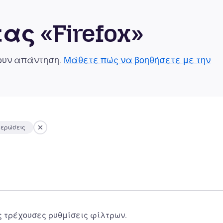
ας «Firefox»
χουν απάντηση.
Μάθετε πώς να βοηθήσετε με την
μερώσεις
ς τρέχουσες ρυθμίσεις φίλτρων.