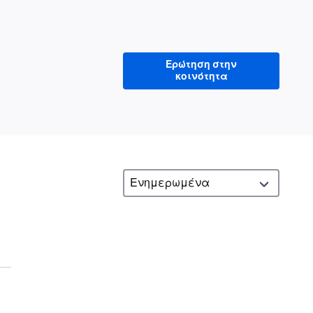
Ερώτηση στην
κοινότητα