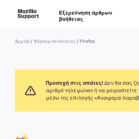
Εξερεύνηση άρθρων
βοήθειας
Αρχική
Φόρουμ κοινότητας
Firefox
Προσοχή στις απάτες!
Δεν θα σας ζη
αριθμό τηλεφώνου ή να μοιραστείτε
μέσω της επιλογής «Αναφορά παραβ