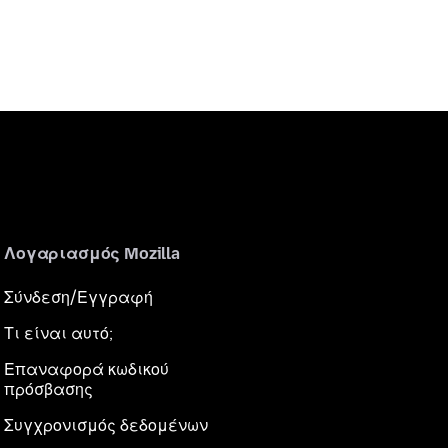
Λογαριασμός Mozilla
Σύνδεση/Εγγραφή
Τι είναι αυτό;
Επαναφορά κωδικού
πρόσβασης
Συγχρονισμός δεδομένων