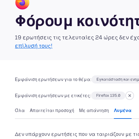
Φόρουμ κοινότητ
19 ερωτήσεις τις τελευταίες 24 ώρες δεν έ
επίλυσή τους!
Εμφάνιση ερωτήσεων για το θέμα:
Εγκατάσταση και ενη
Εμφάνιση ερωτήσεων με ετικέτες:
Firefox 135.0
Όλα
Απαιτείται προσοχή
Με απάντηση
Λυμένα
Δεν υπάρχουν ερωτήσεις που να ταιριάζουν με τι