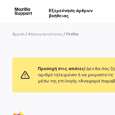
Εξερεύνηση άρθρων
βοήθειας
Αρχική
Φόρουμ κοινότητας
Firefox
Προσοχή στις απάτες!
Δεν θα σας ζη
αριθμό τηλεφώνου ή να μοιραστείτε
μέσω της επιλογής «Αναφορά παραβ