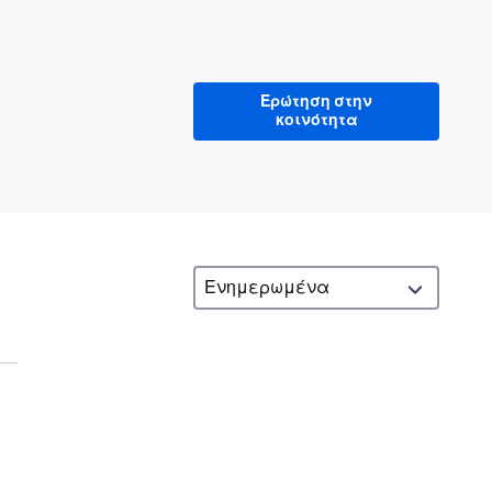
Ερώτηση στην
κοινότητα