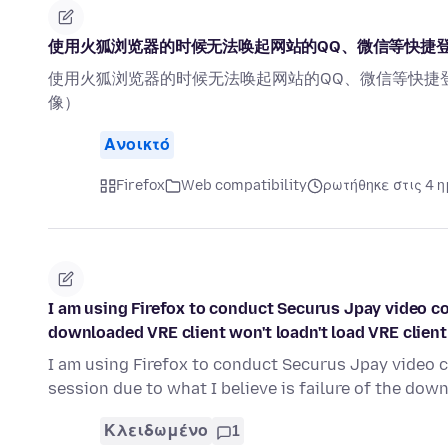
使用火狐浏览器的时候无法唤起网站的QQ、微信等快捷
使用火狐浏览器的时候无法唤起网站的QQ、微信等快捷
像）
Ανοικτό
Firefox
Web compatibility
ρωτήθηκε στις 4 
I am using Firefox to conduct Securus Jpay video con
downloaded VRE client won't loadn't load VRE client
I am using Firefox to conduct Securus Jpay video c
session due to what I believe is failure of the do
Κλειδωμένο
1