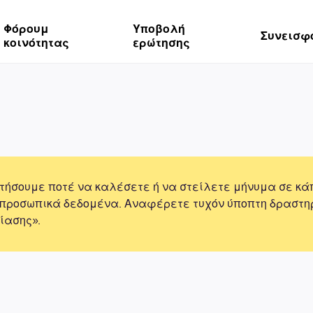
Φόρουμ
Υποβολή
Συνεισφ
κοινότητας
ερώτησης
τήσουμε ποτέ να καλέσετε ή να στείλετε μήνυμα σε κά
 προσωπικά δεδομένα. Αναφέρετε τυχόν ύποπτη δραστη
ίασης».