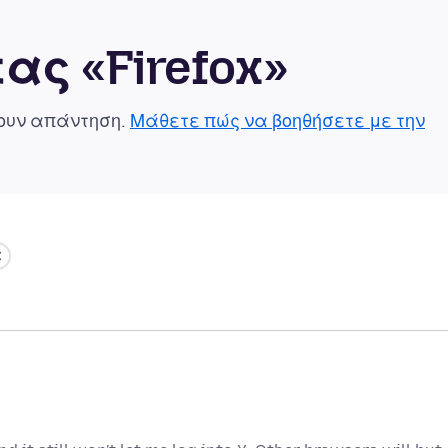
ας «Firefox»
χουν απάντηση.
Μάθετε πώς να βοηθήσετε με την