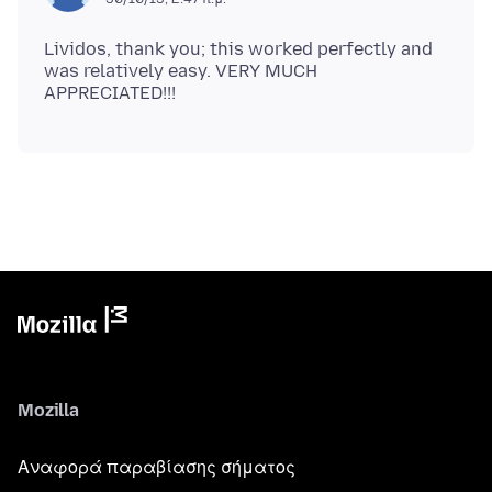
Lividos, thank you; this worked perfectly and
was relatively easy. VERY MUCH
Mozilla
Αναφορά παραβίασης σήματος