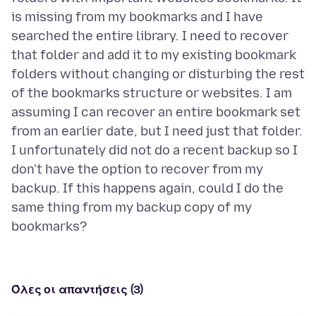
is missing from my bookmarks and I have
searched the entire library. I need to recover
that folder and add it to my existing bookmark
folders without changing or disturbing the rest
of the bookmarks structure or websites. I am
assuming I can recover an entire bookmark set
from an earlier date, but I need just that folder.
I unfortunately did not do a recent backup so I
don't have the option to recover from my
backup. If this happens again, could I do the
same thing from my backup copy of my
Όλες οι απαντήσεις (3)