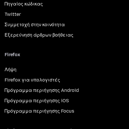
Πηγαίος κώδικας
Twitter
Συμμετοχή στην κοινότητα
Εξερεύνηση άρθρων βοήθειας
Firefox
Λήψη
Firefox για υπολογιστές
Πρόγραμμα περιήγησης Android
Πρόγραμμα περιήγησης iOS
Πρόγραμμα περιήγησης Focus