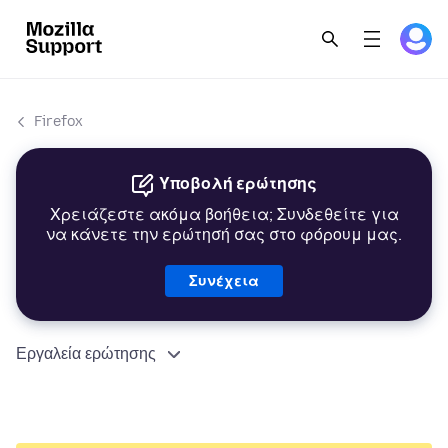
Firefox
Υποβολή ερώτησης
Χρειάζεστε ακόμα βοήθεια; Συνδεθείτε για
να κάνετε την ερώτησή σας στο φόρουμ μας.
Συνέχεια
Εργαλεία ερώτησης