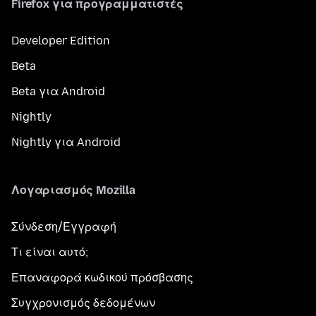
Firefox για προγραμματιστές
Developer Edition
Beta
Beta για Android
Nightly
Nightly για Android
Λογαριασμός Mozilla
Σύνδεση/Εγγραφή
Τι είναι αυτό;
Επαναφορά κωδικού πρόσβασης
Συγχρονισμός δεδομένων