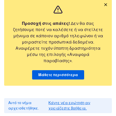
Προσοχή στις απάτες!
Δεν θα σας
ζητήσουμε ποτέ να καλέσετε ή να στείλετε
μήνυμα σε κάποιον αριθμό τηλεφώνου ή να
μοιραστείτε προσωπικά δεδομένα.
Αναφέρετε τυχόν ύποπτη δραστηριότητα
μέσω της επιλογής «Αναφορά
παραβίασης».
Μάθετε περισσότερα
Αυτό το νήμα
Κάντε νέα ερώτηση αν
αρχειοθετήθηκε.
χρειάζεστε βοήθεια.