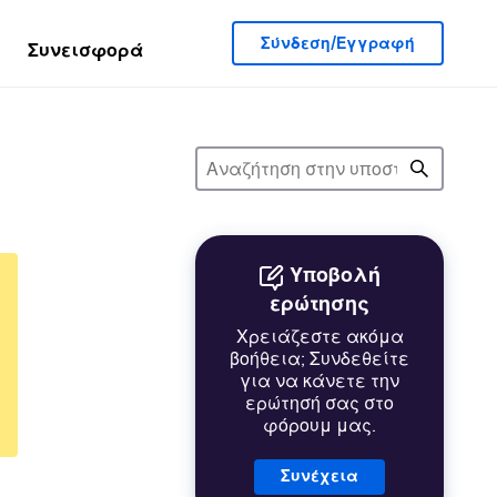
Σύνδεση/Εγγραφή
Συνεισφορά
Υποβολή
ερώτησης
Χρειάζεστε ακόμα
βοήθεια; Συνδεθείτε
για να κάνετε την
ερώτησή σας στο
φόρουμ μας.
Συνέχεια