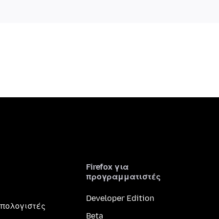
Firefox για
προγραμματιστές
Developer Edition
 υπολογιστές
Beta