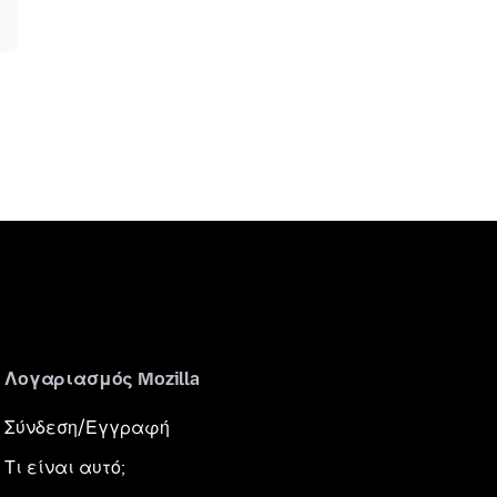
Λογαριασμός Mozilla
Σύνδεση/Εγγραφή
Τι είναι αυτό;