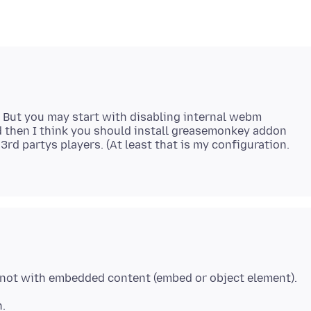
r. But you may start with disabling internal webm
 then I think you should install greasemonkey addon
3rd partys players. (At least that is my configuration.
ut not with embedded content (embed or object element).