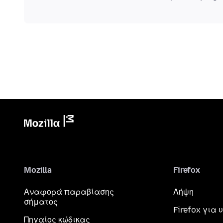
Mozilla
Firefox
Αναφορά παραβίασης
Λήψη
σήματος
Firefox για
Πηγαίος κώδικας