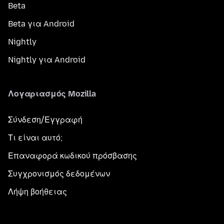
Beta
Beta για Android
Nightly
Nightly για Android
Λογαριασμός Mozilla
Σύνδεση/Εγγραφή
Τι είναι αυτό;
Επαναφορά κωδικού πρόσβασης
Συγχρονισμός δεδομένων
Λήψη βοήθειας