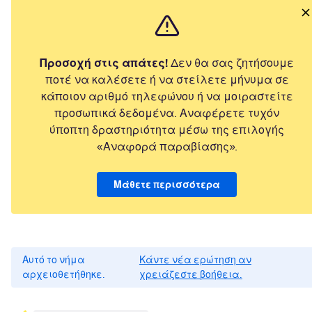
Προσοχή στις απάτες!
Δεν θα σας ζητήσουμε
ποτέ να καλέσετε ή να στείλετε μήνυμα σε
κάποιον αριθμό τηλεφώνου ή να μοιραστείτε
προσωπικά δεδομένα. Αναφέρετε τυχόν
ύποπτη δραστηριότητα μέσω της επιλογής
«Αναφορά παραβίασης».
Μάθετε περισσότερα
Αυτό το νήμα
Κάντε νέα ερώτηση αν
αρχειοθετήθηκε.
χρειάζεστε βοήθεια.