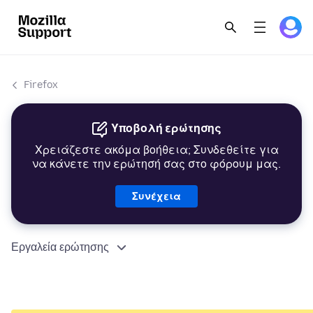
Firefox
Υποβολή ερώτησης
Χρειάζεστε ακόμα βοήθεια; Συνδεθείτε για
να κάνετε την ερώτησή σας στο φόρουμ μας.
Συνέχεια
Εργαλεία ερώτησης