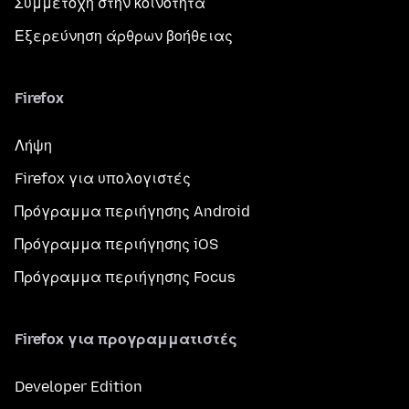
Συμμετοχή στην κοινότητα
Εξερεύνηση άρθρων βοήθειας
Firefox
Λήψη
Firefox για υπολογιστές
Πρόγραμμα περιήγησης Android
Πρόγραμμα περιήγησης iOS
Πρόγραμμα περιήγησης Focus
Firefox για προγραμματιστές
Developer Edition