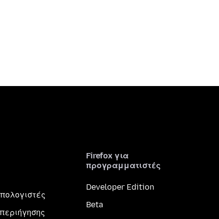
Firefox για
προγραμματιστές
Developer Edition
 υπολογιστές
Beta
περιήγησης