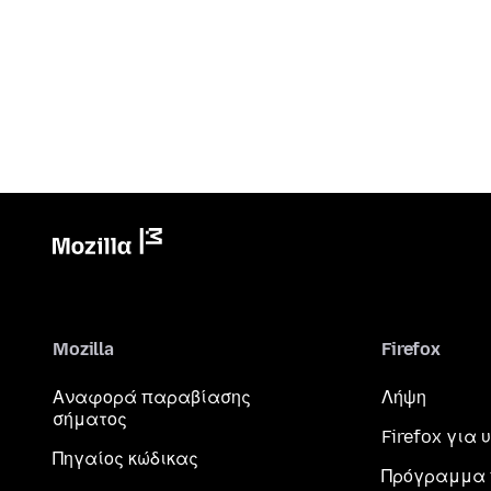
Mozilla
Firefox
Αναφορά παραβίασης
Λήψη
σήματος
Firefox για
Πηγαίος κώδικας
Πρόγραμμα 