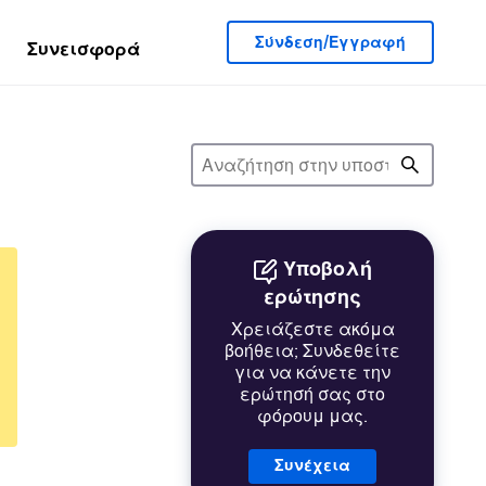
Σύνδεση/Εγγραφή
Συνεισφορά
Υποβολή
ερώτησης
Χρειάζεστε ακόμα
βοήθεια; Συνδεθείτε
για να κάνετε την
ερώτησή σας στο
φόρουμ μας.
Συνέχεια