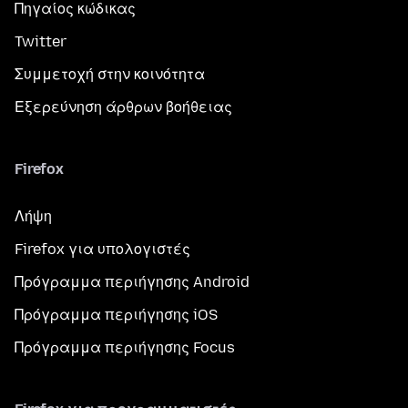
Πηγαίος κώδικας
Twitter
Συμμετοχή στην κοινότητα
Εξερεύνηση άρθρων βοήθειας
Firefox
Λήψη
Firefox για υπολογιστές
Πρόγραμμα περιήγησης Android
Πρόγραμμα περιήγησης iOS
Πρόγραμμα περιήγησης Focus