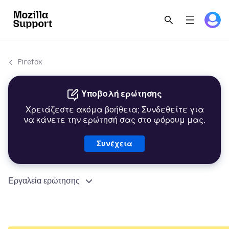
Firefox
Υποβολή ερώτησης
Χρειάζεστε ακόμα βοήθεια; Συνδεθείτε για
να κάνετε την ερώτησή σας στο φόρουμ μας.
Συνέχεια
Εργαλεία ερώτησης