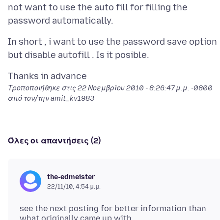
not want to use the auto fill for filling the
In short , i want to use the password save option
Τροποποιήθηκε στις
22 Νοεμβρίου 2010 - 8:26:47 μ.μ. -0800
από τον/την amit_kv1983
Όλες οι απαντήσεις (2)
the-edmeister
22/11/10, 4:54 μ.μ.
see the next posting for better information than