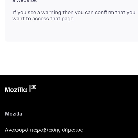
a website.
If you see a warning then you can confirm that you
want to access that page.
Mozilla
Αναφορά παραβίασης σήματος