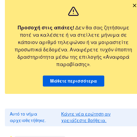
Προσοχή στις απάτες!
Δεν θα σας ζητήσουμε
ποτέ να καλέσετε ή να στείλετε μήνυμα σε
κάποιον αριθμό τηλεφώνου ή να μοιραστείτε
προσωπικά δεδομένα. Αναφέρετε τυχόν ύποπτη
δραστηριότητα μέσω της επιλογής «Αναφορά
παραβίασης».
Μάθετε περισσότερα
Αυτό το νήμα
Κάντε νέα ερώτηση αν
αρχειοθετήθηκε.
χρειάζεστε βοήθεια.