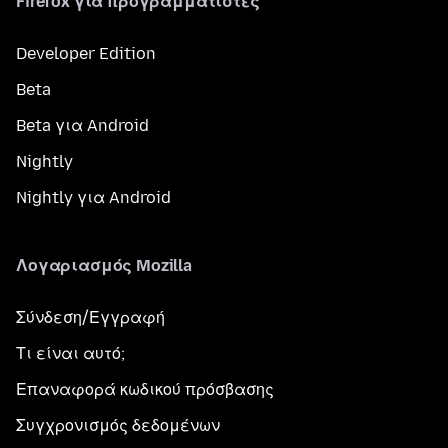
Firefox για προγραμματιστές
Developer Edition
Beta
Beta για Android
Nightly
Nightly για Android
Λογαριασμός Mozilla
Σύνδεση/Εγγραφή
Τι είναι αυτό;
Επαναφορά κωδικού πρόσβασης
Συγχρονισμός δεδομένων