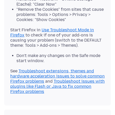
(Cache): "Clear Now"
"Remove the Cookies" from sites that cause
problems: Tools > Options > Privacy >
Cookies: "Show Cookies"
Start Firefox in
Use Troubleshoot Mode in
Firefox
to check if one of your add-ons is
causing your problem (switch to the DEFAULT
Don't make any changes on the Safe mode
start window.
See
Troubleshoot extensions, themes and
hardware acceleration issues to solve common
Firefox problems
and
Troubleshoot issues with
plugins like Flash or Java to fix common
Firefox problems