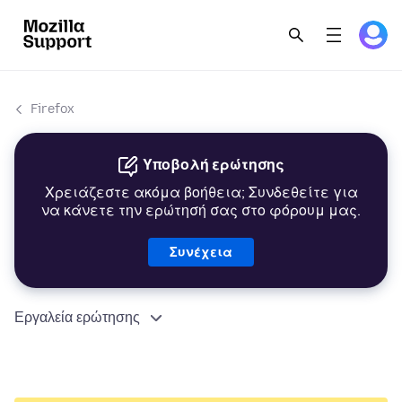
Firefox
Υποβολή ερώτησης
Χρειάζεστε ακόμα βοήθεια; Συνδεθείτε για
να κάνετε την ερώτησή σας στο φόρουμ μας.
Συνέχεια
Εργαλεία ερώτησης