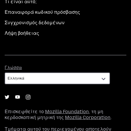
Τι είναι αυτό;
Επαναφορά κωδικού πρόσβασης
Συγχρονισμός δεδομένων
Λήψη βοήθειας
Γλώσσα
Γλώσσα
Επισκεφθείτε το
Mozilla Foundation
, τη μη
κερδοσκοπική μητρική της
Mozilla Corporation
.
Τμήματα αυτού του περιεχομένου αποτελούν