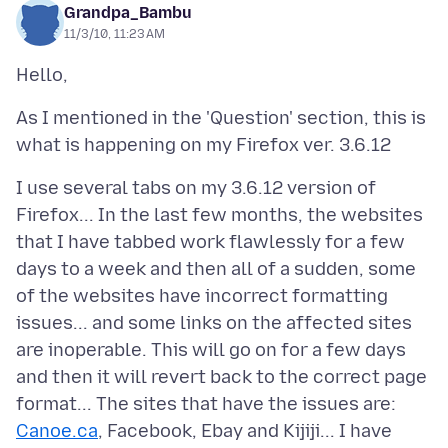
Grandpa_Bambu
11/3/10, 11:23 AM
As I mentioned in the 'Question' section, this is
I use several tabs on my 3.6.12 version of
Firefox... In the last few months, the websites
that I have tabbed work flawlessly for a few
days to a week and then all of a sudden, some
of the websites have incorrect formatting
issues... and some links on the affected sites
are inoperable. This will go on for a few days
and then it will revert back to the correct page
format... The sites that have the issues are:
Canoe.ca
, Facebook, Ebay and Kijiji... I have