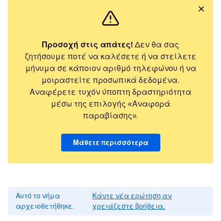
Προσοχή στις απάτες!
Δεν θα σας
ζητήσουμε ποτέ να καλέσετε ή να στείλετε
μήνυμα σε κάποιον αριθμό τηλεφώνου ή να
μοιραστείτε προσωπικά δεδομένα.
Αναφέρετε τυχόν ύποπτη δραστηριότητα
μέσω της επιλογής «Αναφορά
παραβίασης».
Μάθετε περισσότερα
Αυτό το νήμα
Κάντε νέα ερώτηση αν
αρχειοθετήθηκε.
χρειάζεστε βοήθεια.