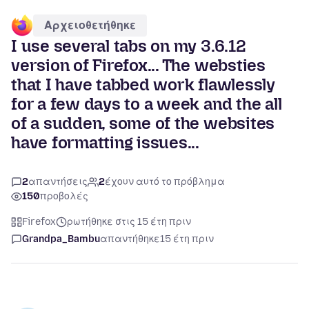
Αρχειοθετήθηκε
I use several tabs on my 3.6.12
version of Firefox... The websties
that I have tabbed work flawlessly
for a few days to a week and the all
of a sudden, some of the websites
have formatting issues...
2
απαντήσεις
2
έχουν αυτό το πρόβλημα
150
προβολές
Firefox
ρωτήθηκε στις 15 έτη πριν
Grandpa_Bambu
απαντήθηκε
15 έτη πριν