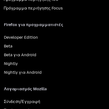
Πρόγραμμα περιήγησης Focus
Firefox για προγραμματιστές
Developer Edition
Beta
Beta για Android
Nightly
Nightly για Android
Λογαριασμός Mozilla
Σύνδεση/Εγγραφή