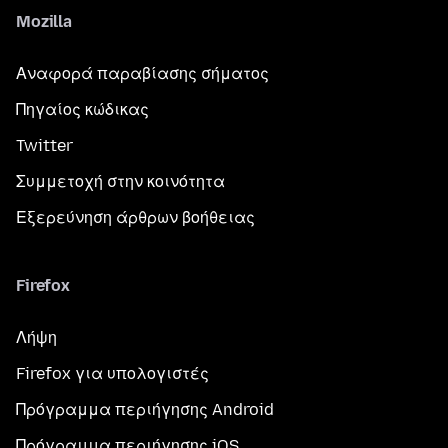
Mozilla
Αναφορά παραβίασης σήματος
Πηγαίος κώδικας
Twitter
Συμμετοχή στην κοινότητα
Εξερεύνηση άρθρων βοήθειας
Firefox
Λήψη
Firefox για υπολογιστές
Πρόγραμμα περιήγησης Android
Πρόγραμμα περιήγησης iOS