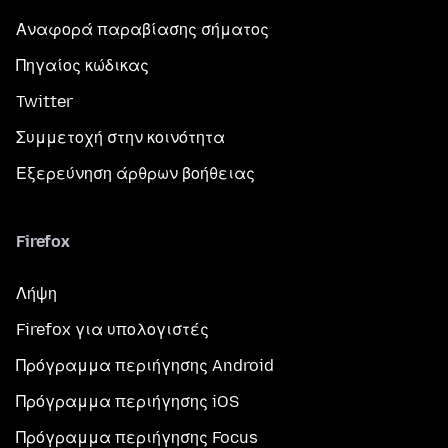
Αναφορά παραβίασης σήματος
Πηγαίος κώδικας
Twitter
Συμμετοχή στην κοινότητα
Εξερεύνηση άρθρων βοήθειας
Firefox
Λήψη
Firefox για υπολογιστές
Πρόγραμμα περιήγησης Android
Πρόγραμμα περιήγησης iOS
Πρόγραμμα περιήγησης Focus