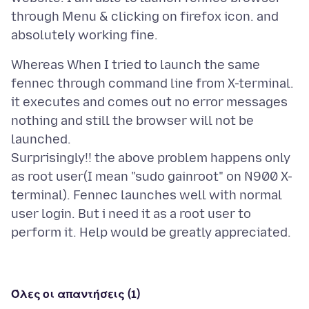
through Menu & clicking on firefox icon. and
Whereas When I tried to launch the same
fennec through command line from X-terminal.
it executes and comes out no error messages
nothing and still the browser will not be
launched.
Surprisingly!! the above problem happens only
as root user(I mean "sudo gainroot" on N900 X-
terminal). Fennec launches well with normal
user login. But i need it as a root user to
Όλες οι απαντήσεις (1)