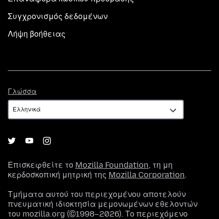
Συγχρονισμός δεδομένων
Λήψη βοήθειας
Γλώσσα
Γλώσσα
Επισκεφθείτε το
Mozilla Foundation
, τη μη
κερδοσκοπική μητρική της
Mozilla Corporation
.
Τμήματα αυτού του περιεχομένου αποτελούν
πνευματική ιδιοκτησία μεμονωμένων εθελοντών
του mozilla.org (©1998–2026). Το περιεχόμενο