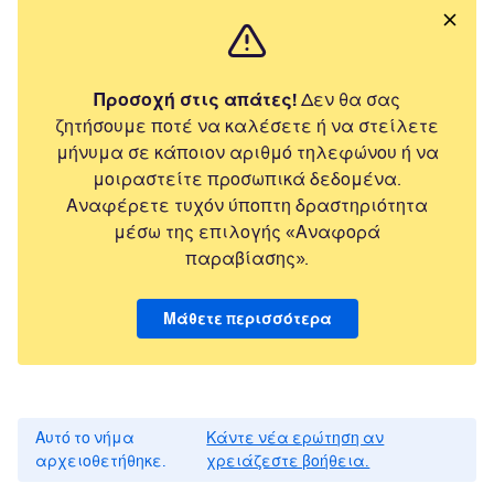
Προσοχή στις απάτες!
Δεν θα σας
ζητήσουμε ποτέ να καλέσετε ή να στείλετε
μήνυμα σε κάποιον αριθμό τηλεφώνου ή να
μοιραστείτε προσωπικά δεδομένα.
Αναφέρετε τυχόν ύποπτη δραστηριότητα
μέσω της επιλογής «Αναφορά
παραβίασης».
Μάθετε περισσότερα
Αυτό το νήμα
Κάντε νέα ερώτηση αν
αρχειοθετήθηκε.
χρειάζεστε βοήθεια.