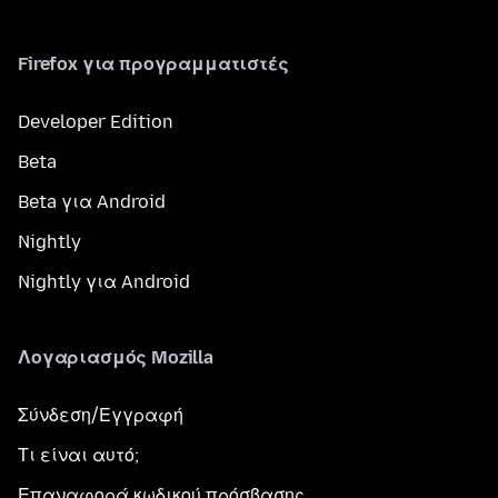
Firefox για προγραμματιστές
Developer Edition
Beta
Beta για Android
Nightly
Nightly για Android
Λογαριασμός Mozilla
Σύνδεση/Εγγραφή
Τι είναι αυτό;
Επαναφορά κωδικού πρόσβασης