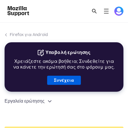
Firefox για Android
Υποβολή ερώτησης
Χρειάζεστε ακόμα βοήθεια; Συνδεθείτε για
να κάνετε την ερώτησή σας στο φόρουμ μας.
Συνέχεια
Εργαλεία ερώτησης