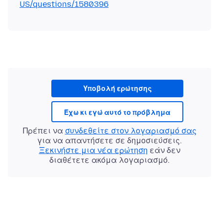
US/questions/1580396
Υποβολή ερώτησης
Έχω κι εγώ αυτό το πρόβλημα
Πρέπει να
συνδεθείτε στον λογαριασμό σας
για να απαντήσετε σε δημοσιεύσεις.
Ξεκινήστε μια νέα ερώτηση
εάν δεν
διαθέτετε ακόμα λογαριασμό.