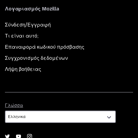
Λογαριασμός Mozilla
Σύνδεση/Εγγραφή
Τι είναι αυτό;
Επαναφορά κωδικού πρόσβασης
Συγχρονισμός δεδομένων
Λήψη βοήθειας
Γλώσσα
Γλώσσα