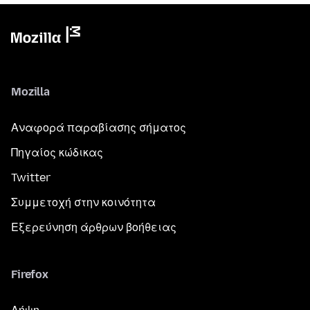
Mozilla
Αναφορά παραβίασης σήματος
Πηγαίος κώδικας
Twitter
Συμμετοχή στην κοινότητα
Εξερεύνηση άρθρων βοήθειας
Firefox