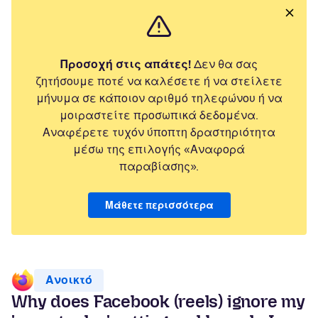
Προσοχή στις απάτες!
Δεν θα σας
ζητήσουμε ποτέ να καλέσετε ή να στείλετε
μήνυμα σε κάποιον αριθμό τηλεφώνου ή να
μοιραστείτε προσωπικά δεδομένα.
Αναφέρετε τυχόν ύποπτη δραστηριότητα
μέσω της επιλογής «Αναφορά
παραβίασης».
Μάθετε περισσότερα
Ανοικτό
Why does Facebook (reels) ignore my