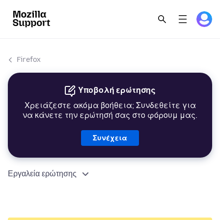
Firefox
Υποβολή ερώτησης
Χρειάζεστε ακόμα βοήθεια; Συνδεθείτε για
να κάνετε την ερώτησή σας στο φόρουμ μας.
Συνέχεια
Εργαλεία ερώτησης