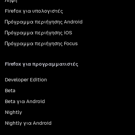
Λήψη
Firefox για υπολογιστές
Πρόγραμμα περιήγησης Android
Πρόγραμμα περιήγησης iOS
Πρόγραμμα περιήγησης Focus
Firefox για προγραμματιστές
Developer Edition
Beta
Beta για Android
Nightly
Nightly για Android