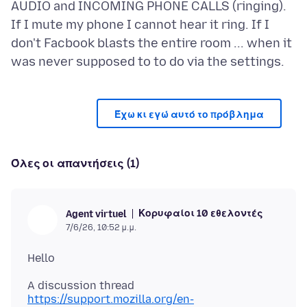
AUDIO and INCOMING PHONE CALLS (ringing).
If I mute my phone I cannot hear it ring. If I
don't Facbook blasts the entire room ... when it
Έχω κι εγώ αυτό το πρόβλημα
Όλες οι απαντήσεις (1)
Κορυφαίοι 10 εθελοντές
Agent virtuel
7/6/26, 10:52 μ.μ.
https://support.mozilla.org/en-