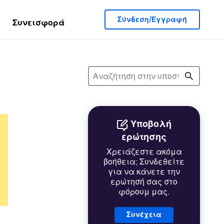
Σύνδεση/Εγγραφή
Συνεισφορά
Υποβολή
ερώτησης
Χρειάζεστε ακόμα
βοήθεια; Συνδεθείτε
για να κάνετε την
ερώτησή σας στο
φόρουμ μας.
Συνέχεια