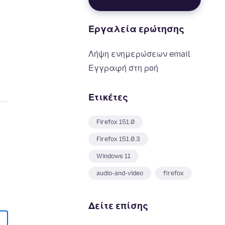
Εργαλεία ερώτησης
Λήψη ενημερώσεων email
Εγγραφή στη ροή
Ετικέτες
Firefox 151.0
Firefox 151.0.3
Windows 11
audio-and-video
firefox
Δείτε επίσης