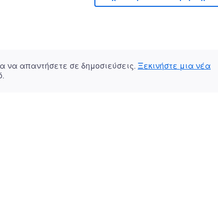
α να απαντήσετε σε δημοσιεύσεις.
Ξεκινήστε μια νέα
.