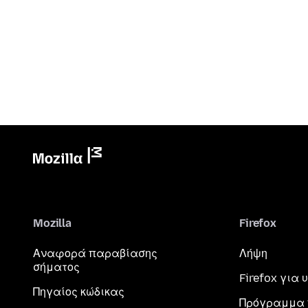
Mozilla
Firefox
Αναφορά παραβίασης
Λήψη
σήματος
Firefox για
Πηγαίος κώδικας
Πρόγραμμα 