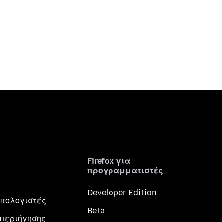
Firefox για
προγραμματιστές
Developer Edition
 υπολογιστές
Beta
περιήγησης