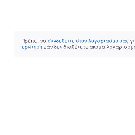
Πρέπει να
συνδεθείτε στον λογαριασμό σας
γι
ερώτηση
εάν δεν διαθέτετε ακόμα λογαριασμό