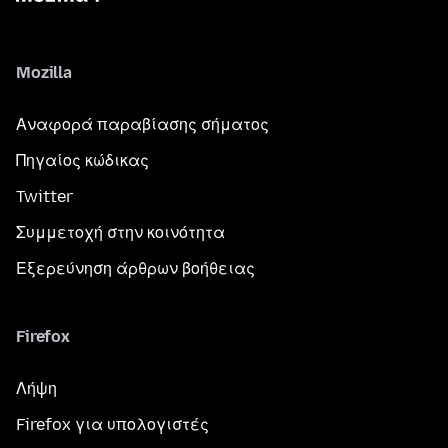
Mozilla
Αναφορά παραβίασης σήματος
Πηγαίος κώδικας
Twitter
Συμμετοχή στην κοινότητα
Εξερεύνηση άρθρων βοήθειας
Firefox
Λήψη
Firefox για υπολογιστές