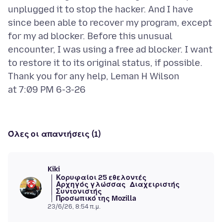
unplugged it to stop the hacker. And I have
since been able to recover my program, except
for my ad blocker. Before this unusual
encounter, I was using a free ad blocker. I want
to restore it to its original status, if possible.
Thank you for any help, Leman H Wilson
Όλες οι απαντήσεις (1)
Kiki
Κορυφαίοι 25 εθελοντές
Αρχηγός γλώσσας
Διαχειριστής
Συντονιστής
Προσωπικό της Mozilla
23/6/26, 8:54 π.μ.