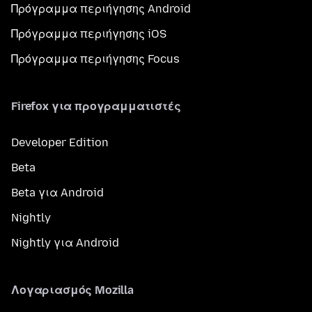
Πρόγραμμα περιήγησης Android
Πρόγραμμα περιήγησης iOS
Πρόγραμμα περιήγησης Focus
Firefox για προγραμματιστές
Developer Edition
Beta
Beta για Android
Nightly
Nightly για Android
Λογαριασμός Mozilla