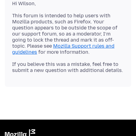
This forum is intended to help users with
Mozilla products, such as Firefox. Your
question appears to be outside the scope of
our support forum, so as a moderator, I’m
going to lock the thread and mark it as off-
topic. Please see
Mozilla Support rules and
guidelines
If you believe this was a mistake, feel free to