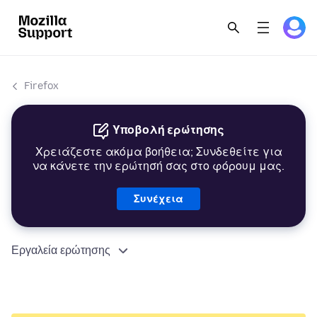
Firefox
Υποβολή ερώτησης
Χρειάζεστε ακόμα βοήθεια; Συνδεθείτε για
να κάνετε την ερώτησή σας στο φόρουμ μας.
Συνέχεια
Εργαλεία ερώτησης