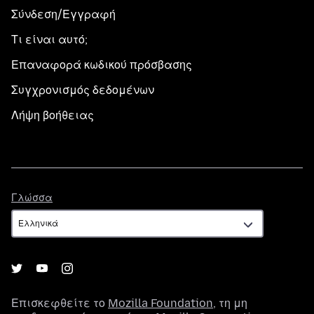
Σύνδεση/Εγγραφή
Τι είναι αυτό;
Επαναφορά κωδικού πρόσβασης
Συγχρονισμός δεδομένων
Λήψη βοήθειας
Γλώσσα
Γλώσσα
Επισκεφθείτε το
Mozilla Foundation
, τη μη