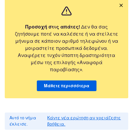
Προσοχή στις απάτες!
Δεν θα σας
ζητήσουμε ποτέ να καλέσετε ή να στείλετε
μήνυμα σε κάποιον αριθμό τηλεφώνου ή να
μοιραστείτε προσωπικά δεδομένα.
Αναφέρετε τυχόν ύποπτη δραστηριότητα
μέσω της επιλογής «Αναφορά
παραβίασης».
Μάθετε περισσότερα
Αυτό το νήμα
Κάντε νέα ερώτηση αν χρειάζεστε
έκλεισε.
βοήθεια.