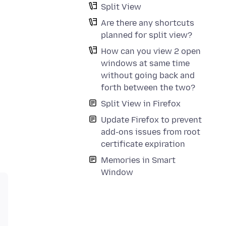
Split View
Are there any shortcuts
planned for split view?
How can you view 2 open
windows at same time
without going back and
forth between the two?
Split View in Firefox
Update Firefox to prevent
add-ons issues from root
certificate expiration
Memories in Smart
Window