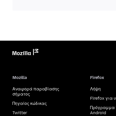
Mozilla
Firefox
Αναφορά παραβίασης
Λήψη
σήματος
Firefox για
Πηγαίος κώδικας
Πρόγραμμα 
Twitter
Android