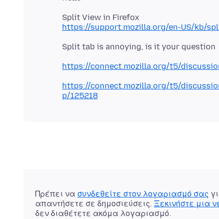
https://support.mozilla.org/en-US/kb/spl
https://connect.mozilla.org/t5/discussi
https://connect.mozilla.org/t5/discussi
p/125218
Πρέπει να
συνδεθείτε στον λογαριασμό σας
γι
απαντήσετε σε δημοσιεύσεις.
Ξεκινήστε μια 
δεν διαθέτετε ακόμα λογαριασμό.