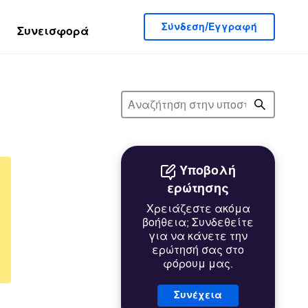
Σύνδεση/Εγγραφή
Συνεισφορά
Υποβολή
ερώτησης
Χρειάζεστε ακόμα
βοήθεια; Συνδεθείτε
για να κάνετε την
ερώτησή σας στο
φόρουμ μας.
Συνέχεια