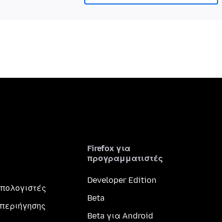
Firefox για
προγραμματιστές
Developer Edition
 υπολογιστές
Beta
περιήγησης
Beta για Android