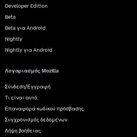
Developer Edition
Beta
Beta για Android
Nightly
Nightly για Android
Λογαριασμός Mozilla
Σύνδεση/Εγγραφή
Τι είναι αυτό;
Επαναφορά κωδικού πρόσβασης
Συγχρονισμός δεδομένων
Λήψη βοήθειας