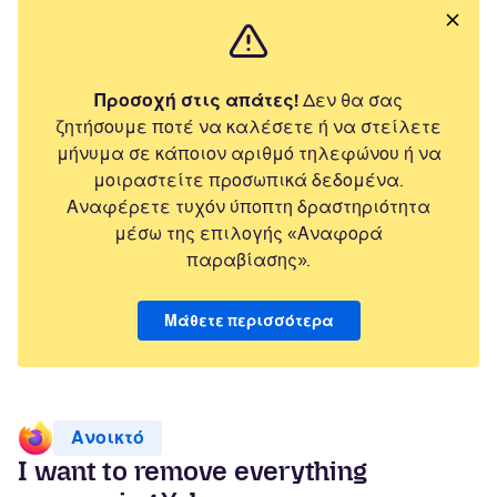
Προσοχή στις απάτες!
Δεν θα σας
ζητήσουμε ποτέ να καλέσετε ή να στείλετε
μήνυμα σε κάποιον αριθμό τηλεφώνου ή να
μοιραστείτε προσωπικά δεδομένα.
Αναφέρετε τυχόν ύποπτη δραστηριότητα
μέσω της επιλογής «Αναφορά
παραβίασης».
Μάθετε περισσότερα
Ανοικτό
I want to remove everything