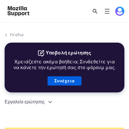
Firefox
Υποβολή ερώτησης
Χρειάζεστε ακόμα βοήθεια; Συνδεθείτε για
να κάνετε την ερώτησή σας στο φόρουμ μας.
Συνέχεια
Εργαλεία ερώτησης