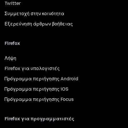
Twitter
Συμμετοχή στην κοινότητα
Εξερεύνηση άρθρων βοήθειας
Firefox
Λήψη
Firefox για υπολογιστές
Πρόγραμμα περιήγησης Android
Πρόγραμμα περιήγησης iOS
Πρόγραμμα περιήγησης Focus
Firefox για προγραμματιστές