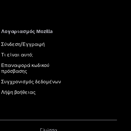
Λογαριασμός Mozilla
Σύνδεση/Εγγραφή
Τι είναι αυτό;
Επαναφορά κωδικού
πρόσβασης
Συγχρονισμός δεδομένων
Λήψη βοήθειας
Γλώσσα
Γλώσσα