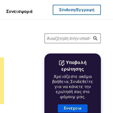
Σύνδεση/Εγγραφή
Συνεισφορά
Υποβολή
ερώτησης
Χρειάζεστε ακόμα
βοήθεια; Συνδεθείτε
για να κάνετε την
ερώτησή σας στο
φόρουμ μας.
Συνέχεια