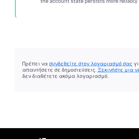
Πρέπει να
συνδεθείτε στον λογαριασμό σας
γι
απαντήσετε σε δημοσιεύσεις.
Ξεκινήστε μια 
δεν διαθέτετε ακόμα λογαριασμό.