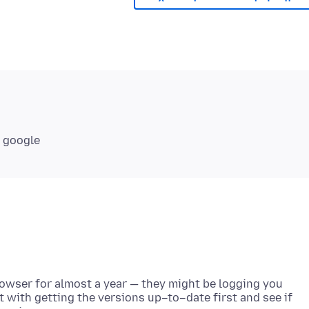
rowser for almost a year — they might be logging you
rt with getting the versions up–to–date first and see if