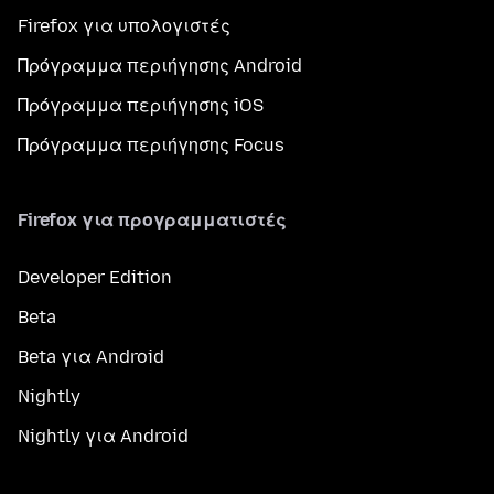
Firefox για υπολογιστές
Πρόγραμμα περιήγησης Android
Πρόγραμμα περιήγησης iOS
Πρόγραμμα περιήγησης Focus
Firefox για προγραμματιστές
Developer Edition
Beta
Beta για Android
Nightly
Nightly για Android