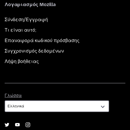
Λογαριασμός Mozilla
Σύνδεση/Εγγραφή
Τι είναι αυτό;
Επαναφορά κωδικού πρόσβασης
Συγχρονισμός δεδομένων
Λήψη βοήθειας
Γλώσσα
Γλώσσα