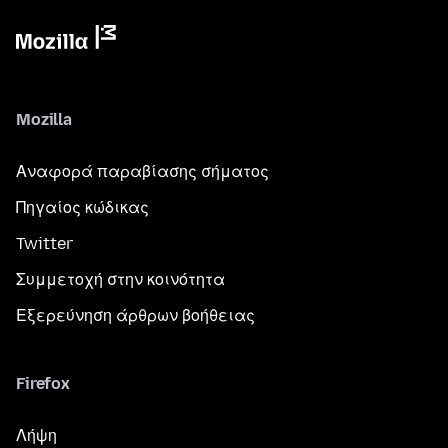
Mozilla
Αναφορά παραβίασης σήματος
Πηγαίος κώδικας
Twitter
Συμμετοχή στην κοινότητα
Εξερεύνηση άρθρων βοήθειας
Firefox
Λήψη