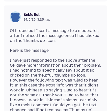
SuMo Bot
14/5/26, 3:25 π.μ.
Off topic but I sent a message to a moderator,
after I noticed the message once I had clicked
I have just responded to the above after the
OP gave more information about their problem.
I had nothing to specifically say about it so
clicked on the 'helpful' 'thumbs up icon.
However the following text was 'Glad to hear
it' In this case the extra info was that it didn't
work in 'Chinese' so saying 'Glad to hear it' is
not the same as 'Thank you' 'Glad to hear' that
it doesn't work in Chinese is almost certainly
like a racist comment. Could you get the text
changed and if not remove my 'Thumbs up'