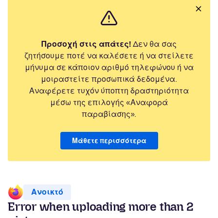
Προσοχή στις απάτες!
Δεν θα σας
ζητήσουμε ποτέ να καλέσετε ή να στείλετε
μήνυμα σε κάποιον αριθμό τηλεφώνου ή να
μοιραστείτε προσωπικά δεδομένα.
Αναφέρετε τυχόν ύποπτη δραστηριότητα
μέσω της επιλογής «Αναφορά
παραβίασης».
Μάθετε περισσότερα
Ανοικτό
Error when uploading more than 2