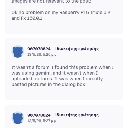
Ok no problem on my Rasberry Pi 5 Trixie 6.2
Ιδιοκτήτης ερώτησης
907078624
13/5/26, 5:26 μ.μ.
It wasn't a forum. I found this problem when I
was using gemini, and it wasn't when I
uploaded pictures. It was when I directly
Ιδιοκτήτης ερώτησης
907078624
13/5/26, 5:27 μ.μ.