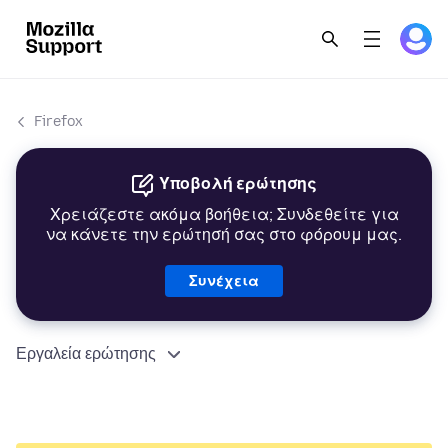
Firefox
Υποβολή ερώτησης
Χρειάζεστε ακόμα βοήθεια; Συνδεθείτε για
να κάνετε την ερώτησή σας στο φόρουμ μας.
Συνέχεια
Εργαλεία ερώτησης