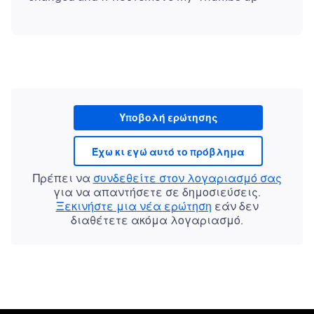
Υποβολή ερώτησης
Έχω κι εγώ αυτό το πρόβλημα
Πρέπει να
συνδεθείτε στον λογαριασμό σας
για να απαντήσετε σε δημοσιεύσεις.
Ξεκινήστε μια νέα ερώτηση
εάν δεν
διαθέτετε ακόμα λογαριασμό.