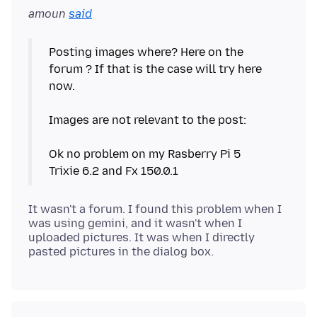
amoun
said
Posting images where? Here on the
forum ? If that is the case will try here
now.
Images are not relevant to the post:
Ok no problem on my Rasberry Pi 5
It wasn't a forum. I found this problem when I
was using gemini, and it wasn't when I
uploaded pictures. It was when I directly