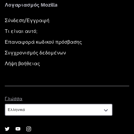
Λογαριασμός Mozilla
Σύνδεση/Εγγραφή
Τι είναι αυτό;
Επαναφορά κωδικού πρόσβασης
Συγχρονισμός δεδομένων
Λήψη βοήθειας
Γλώσσα
Γλώσσα