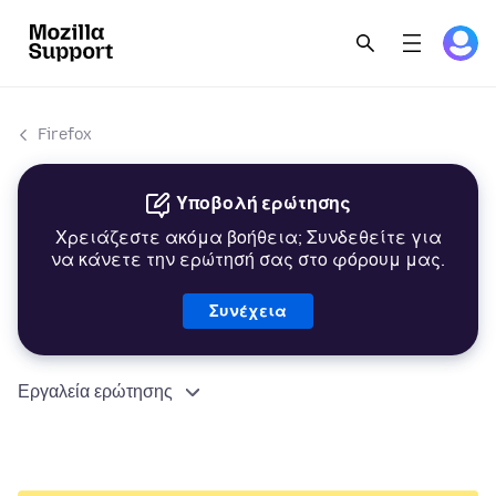
Firefox
Υποβολή ερώτησης
Χρειάζεστε ακόμα βοήθεια; Συνδεθείτε για
να κάνετε την ερώτησή σας στο φόρουμ μας.
Συνέχεια
Εργαλεία ερώτησης