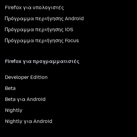
Firefox για υπολογιστές
Πρόγραμμα περιήγησης Android
Πρόγραμμα περιήγησης iOS
Πρόγραμμα περιήγησης Focus
Firefox για προγραμματιστές
Developer Edition
Beta
Beta για Android
Nightly
Nightly για Android