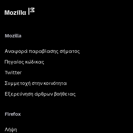
Mozilla
Αναφορά παραβίασης σήματος
Πηγαίος κώδικας
Twitter
Συμμετοχή στην κοινότητα
Εξερεύνηση άρθρων βοήθειας
Firefox
Λήψη