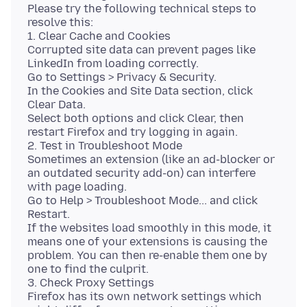
Please try the following technical steps to
resolve this:
1. Clear Cache and Cookies
Corrupted site data can prevent pages like
LinkedIn from loading correctly.
Go to Settings > Privacy & Security.
In the Cookies and Site Data section, click
Clear Data.
Select both options and click Clear, then
restart Firefox and try logging in again.
2. Test in Troubleshoot Mode
Sometimes an extension (like an ad-blocker or
an outdated security add-on) can interfere
with page loading.
Go to Help > Troubleshoot Mode... and click
Restart.
If the websites load smoothly in this mode, it
means one of your extensions is causing the
problem. You can then re-enable them one by
one to find the culprit.
3. Check Proxy Settings
Firefox has its own network settings which