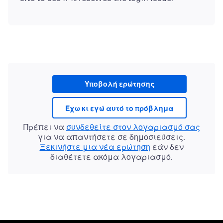
Υποβολή ερώτησης
Έχω κι εγώ αυτό το πρόβλημα
Πρέπει να
συνδεθείτε στον λογαριασμό σας
για να απαντήσετε σε δημοσιεύσεις.
Ξεκινήστε μια νέα ερώτηση
εάν δεν
διαθέτετε ακόμα λογαριασμό.