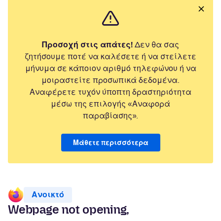
Προσοχή στις απάτες!
Δεν θα σας
ζητήσουμε ποτέ να καλέσετε ή να στείλετε
μήνυμα σε κάποιον αριθμό τηλεφώνου ή να
μοιραστείτε προσωπικά δεδομένα.
Αναφέρετε τυχόν ύποπτη δραστηριότητα
μέσω της επιλογής «Αναφορά
παραβίασης».
Μάθετε περισσότερα
Ανοικτό
Webpage not opening,