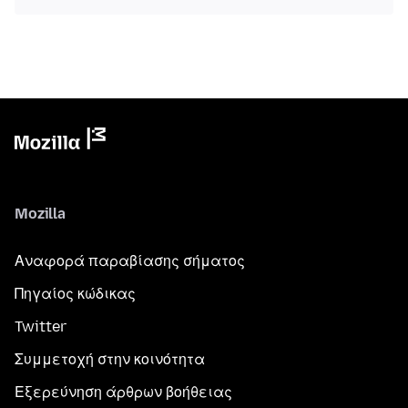
Mozilla
Αναφορά παραβίασης σήματος
Πηγαίος κώδικας
Twitter
Συμμετοχή στην κοινότητα
Εξερεύνηση άρθρων βοήθειας