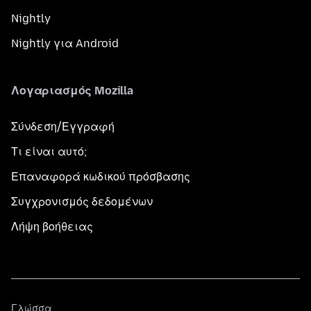
Nightly
Nightly για Android
Λογαριασμός Mozilla
Σύνδεση/Εγγραφή
Τι είναι αυτό;
Επαναφορά κωδικού πρόσβασης
Συγχρονισμός δεδομένων
Λήψη βοήθειας
Γλώσσα
Γλώσσα