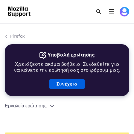
Firefox
Υποβολή ερώτησης
Χρειάζεστε ακόμα βοήθεια; Συνδεθείτε για
να κάνετε την ερώτησή σας στο φόρουμ μας.
Συνέχεια
Εργαλεία ερώτησης