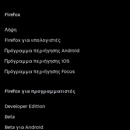
Firefox
Λήψη
Firefox για υπολογιστές
Πρόγραμμα περιήγησης Android
Πρόγραμμα περιήγησης iOS
Πρόγραμμα περιήγησης Focus
Firefox για προγραμματιστές
Developer Edition
Beta
Beta για Android