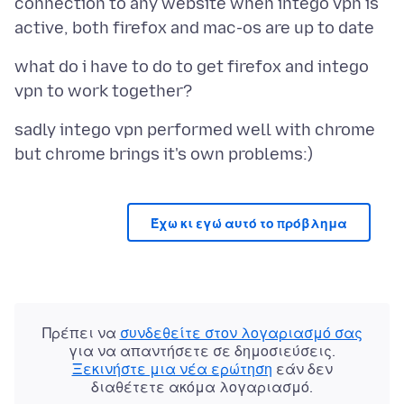
connection to any website when intego vpn is
what do i have to do to get firefox and intego
sadly intego vpn performed well with chrome
Έχω κι εγώ αυτό το πρόβλημα
Πρέπει να
συνδεθείτε στον λογαριασμό σας
για να απαντήσετε σε δημοσιεύσεις.
Ξεκινήστε μια νέα ερώτηση
εάν δεν
διαθέτετε ακόμα λογαριασμό.