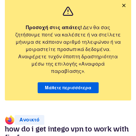
Προσοχή στις απάτες!
Δεν θα σας
ζητήσουμε ποτέ να καλέσετε ή να στείλετε
μήνυμα σε κάποιον αριθμό τηλεφώνου ή να
μοιραστείτε προσωπικά δεδομένα.
Αναφέρετε τυχόν ύποπτη δραστηριότητα
μέσω της επιλογής «Αναφορά
παραβίασης».
Μάθετε περισσότερα
Ανοικτό
how do i get intego vpn to work with