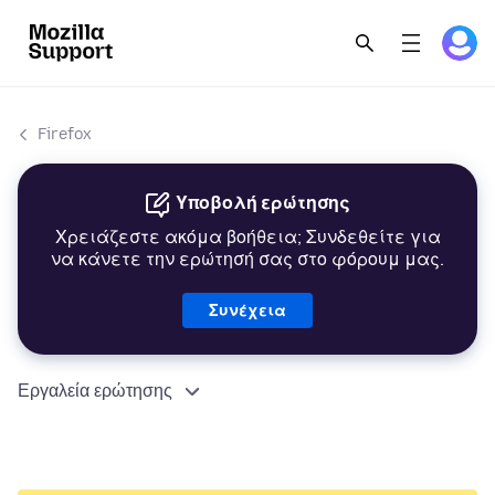
Firefox
Υποβολή ερώτησης
Χρειάζεστε ακόμα βοήθεια; Συνδεθείτε για
να κάνετε την ερώτησή σας στο φόρουμ μας.
Συνέχεια
Εργαλεία ερώτησης