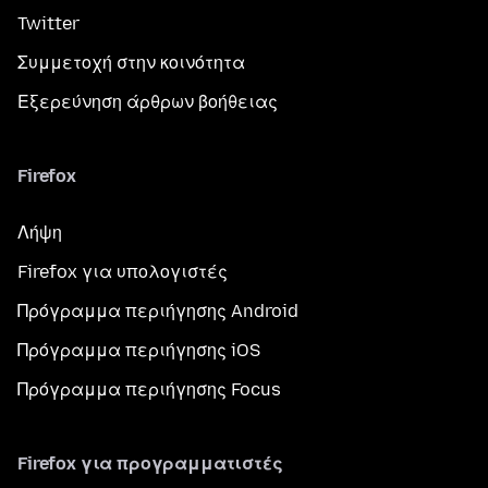
Twitter
Συμμετοχή στην κοινότητα
Εξερεύνηση άρθρων βοήθειας
Firefox
Λήψη
Firefox για υπολογιστές
Πρόγραμμα περιήγησης Android
Πρόγραμμα περιήγησης iOS
Πρόγραμμα περιήγησης Focus
Firefox για προγραμματιστές