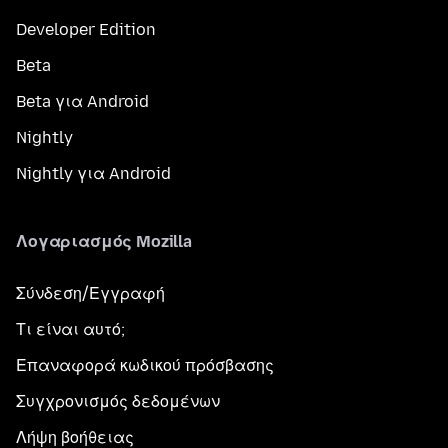
Developer Edition
Beta
Beta για Android
Nightly
Nightly για Android
Λογαριασμός Mozilla
Σύνδεση/Εγγραφή
Τι είναι αυτό;
Επαναφορά κωδικού πρόσβασης
Συγχρονισμός δεδομένων
Λήψη βοήθειας