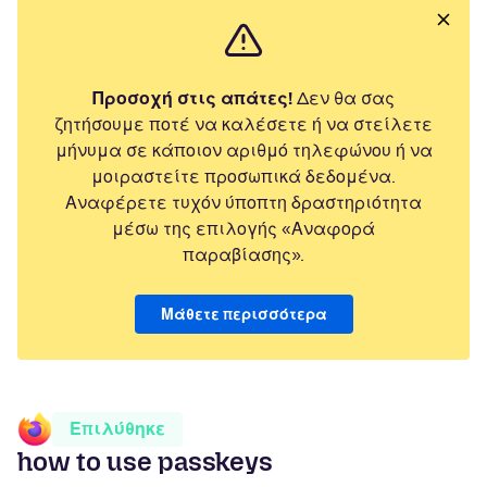
Προσοχή στις απάτες!
Δεν θα σας
ζητήσουμε ποτέ να καλέσετε ή να στείλετε
μήνυμα σε κάποιον αριθμό τηλεφώνου ή να
μοιραστείτε προσωπικά δεδομένα.
Αναφέρετε τυχόν ύποπτη δραστηριότητα
μέσω της επιλογής «Αναφορά
παραβίασης».
Μάθετε περισσότερα
Επιλύθηκε
how to use passkeys