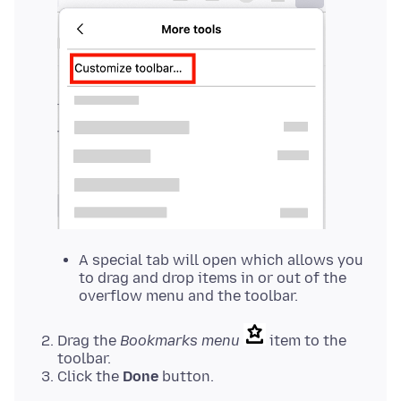
A special tab will open which allows you
to drag and drop items in or out of the
overflow menu and the toolbar.
Drag the
Bookmarks menu
item to the
toolbar.
Click the
Done
button.