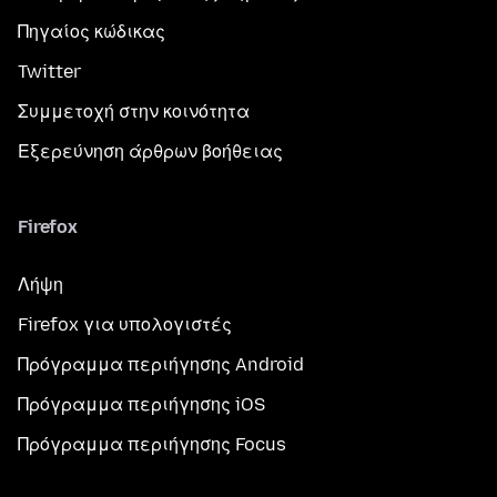
Πηγαίος κώδικας
Twitter
Συμμετοχή στην κοινότητα
Εξερεύνηση άρθρων βοήθειας
Firefox
Λήψη
Firefox για υπολογιστές
Πρόγραμμα περιήγησης Android
Πρόγραμμα περιήγησης iOS
Πρόγραμμα περιήγησης Focus