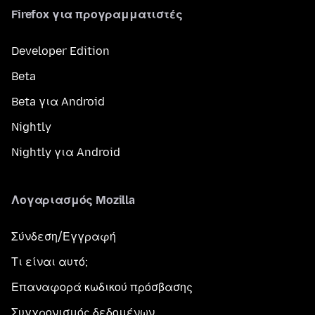
Firefox για προγραμματιστές
Developer Edition
Beta
Beta για Android
Nightly
Nightly για Android
Λογαριασμός Mozilla
Σύνδεση/Εγγραφή
Τι είναι αυτό;
Επαναφορά κωδικού πρόσβασης
Συγχρονισμός δεδομένων