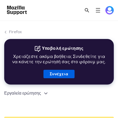
Firefox
Υποβολή ερώτησης
Χρειάζεστε ακόμα βοήθεια; Συνδεθείτε για
να κάνετε την ερώτησή σας στο φόρουμ μας.
Συνέχεια
Εργαλεία ερώτησης