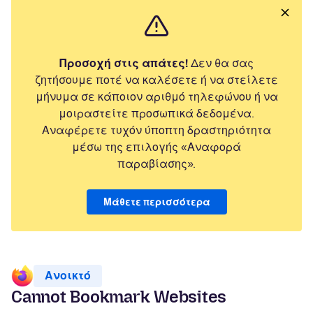
Προσοχή στις απάτες!
Δεν θα σας
ζητήσουμε ποτέ να καλέσετε ή να στείλετε
μήνυμα σε κάποιον αριθμό τηλεφώνου ή να
μοιραστείτε προσωπικά δεδομένα.
Αναφέρετε τυχόν ύποπτη δραστηριότητα
μέσω της επιλογής «Αναφορά
παραβίασης».
Μάθετε περισσότερα
Ανοικτό
Cannot Bookmark Websites