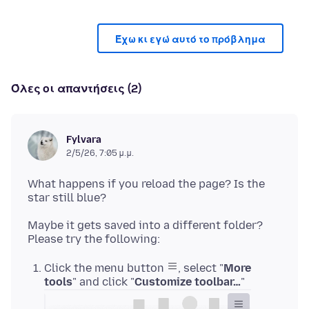
Έχω κι εγώ αυτό το πρόβλημα
Όλες οι απαντήσεις (2)
Fylvara
2/5/26, 7:05 μ.μ.
What happens if you reload the page? Is the
Maybe it gets saved into a different folder?
Click the menu button
, select "
More
tools
" and click "
Customize toolbar…
"