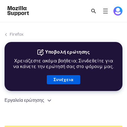
Firefox
Υποβολή ερώτησης
Χρειάζεστε ακόμα βοήθεια; Συνδεθείτε για
να κάνετε την ερώτησή σας στο φόρουμ μας.
Συνέχεια
Εργαλεία ερώτησης