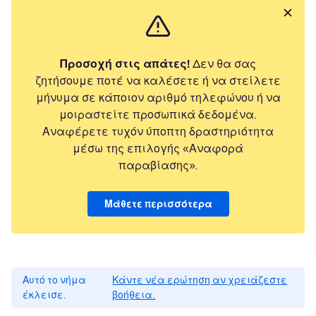
Προσοχή στις απάτες!
Δεν θα σας
ζητήσουμε ποτέ να καλέσετε ή να στείλετε
μήνυμα σε κάποιον αριθμό τηλεφώνου ή να
μοιραστείτε προσωπικά δεδομένα.
Αναφέρετε τυχόν ύποπτη δραστηριότητα
μέσω της επιλογής «Αναφορά
παραβίασης».
Μάθετε περισσότερα
Αυτό το νήμα
Κάντε νέα ερώτηση αν χρειάζεστε
έκλεισε.
βοήθεια.