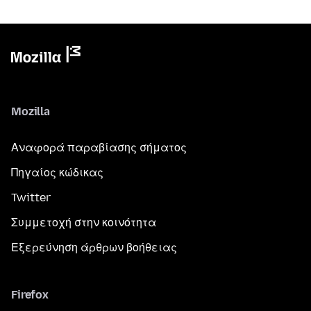
Mozilla
Αναφορά παραβίασης σήματος
Πηγαίος κώδικας
Twitter
Συμμετοχή στην κοινότητα
Εξερεύνηση άρθρων βοήθειας
Firefox