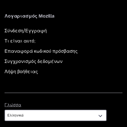
Λογαριασμός Mozilla
Σύνδεση/Εγγραφή
Τι είναι αυτό;
Επαναφορά κωδικού πρόσβασης
Συγχρονισμός δεδομένων
Λήψη βοήθειας
Γλώσσα
Γλώσσα