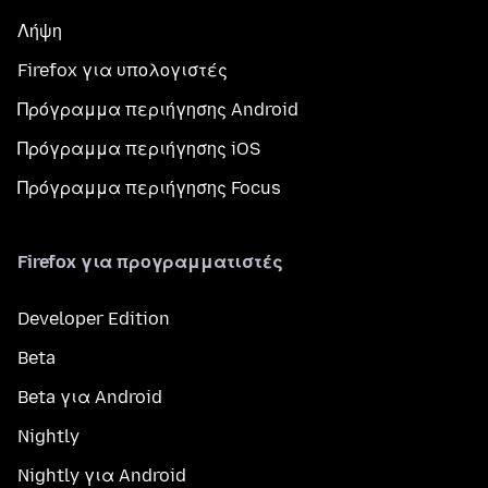
Λήψη
Firefox για υπολογιστές
Πρόγραμμα περιήγησης Android
Πρόγραμμα περιήγησης iOS
Πρόγραμμα περιήγησης Focus
Firefox για προγραμματιστές
Developer Edition
Beta
Beta για Android
Nightly
Nightly για Android