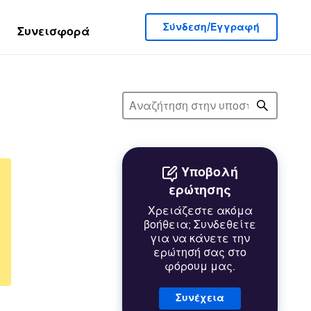
Σύνδεση/Εγγραφή
Συνεισφορά
Υποβολή
ερώτησης
Χρειάζεστε ακόμα
βοήθεια; Συνδεθείτε
για να κάνετε την
ερώτησή σας στο
φόρουμ μας.
Συνέχεια