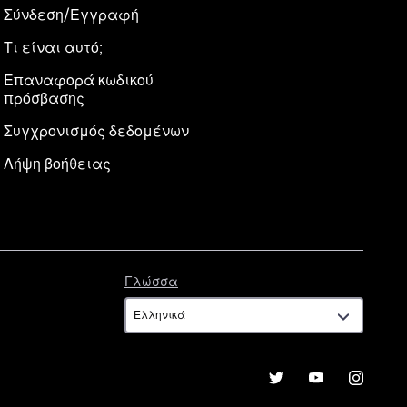
Σύνδεση/Εγγραφή
Τι είναι αυτό;
Επαναφορά κωδικού
πρόσβασης
Συγχρονισμός δεδομένων
Λήψη βοήθειας
Γλώσσα
Γλώσσα