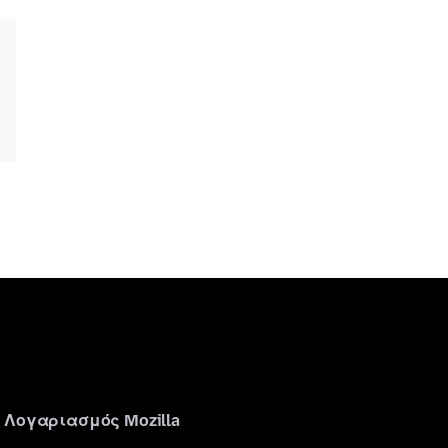
Λογαριασμός Mozilla