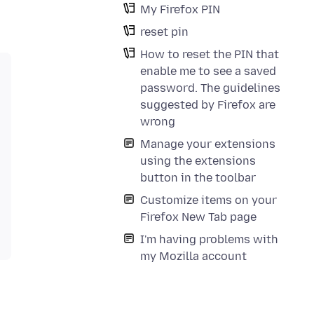
My Firefox PIN
reset pin
How to reset the PIN that
enable me to see a saved
password. The guidelines
suggested by Firefox are
wrong
Manage your extensions
using the extensions
button in the toolbar
Customize items on your
Firefox New Tab page
I'm having problems with
my Mozilla account