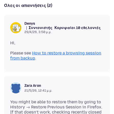
Όλες οι απαντήσεις (2)
Denys
Συντονιστής
Κορυφαίοι 10 εθελοντές
29/4/26, 3:50 μ.μ.
Please see
How to restore a browsing session
from backup
Zara Aron
21/5/26, 12:41 μ.μ.
You might be able to restore them by going to
History → Restore Previous Session in Firefox.
If that doesn’t work, checking recently closed