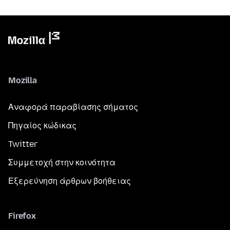
Mozilla
Αναφορά παραβίασης σήματος
Πηγαίος κώδικας
Twitter
Συμμετοχή στην κοινότητα
Εξερεύνηση άρθρων βοήθειας
Firefox