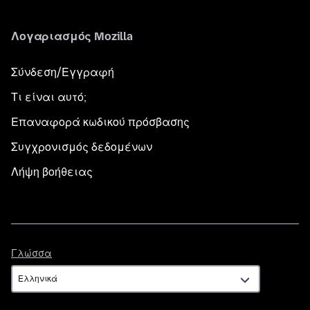
Λογαριασμός Mozilla
Σύνδεση/Εγγραφή
Τι είναι αυτό;
Επαναφορά κωδικού πρόσβασης
Συγχρονισμός δεδομένων
Λήψη βοήθειας
Γλώσσα
Γλώσσα