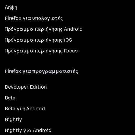
Λήψη
Firefox για υπολογιστές
Πρόγραμμα περιήγησης Android
Πρόγραμμα περιήγησης iOS
Πρόγραμμα περιήγησης Focus
Firefox για προγραμματιστές
Developer Edition
Beta
Beta για Android
Nightly
Nightly για Android