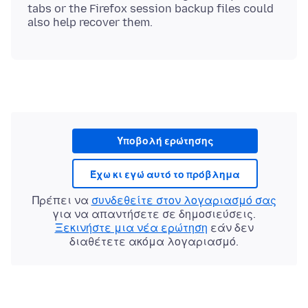
tabs or the Firefox session backup files could
Υποβολή ερώτησης
Έχω κι εγώ αυτό το πρόβλημα
Πρέπει να
συνδεθείτε στον λογαριασμό σας
για να απαντήσετε σε δημοσιεύσεις.
Ξεκινήστε μια νέα ερώτηση
εάν δεν
διαθέτετε ακόμα λογαριασμό.