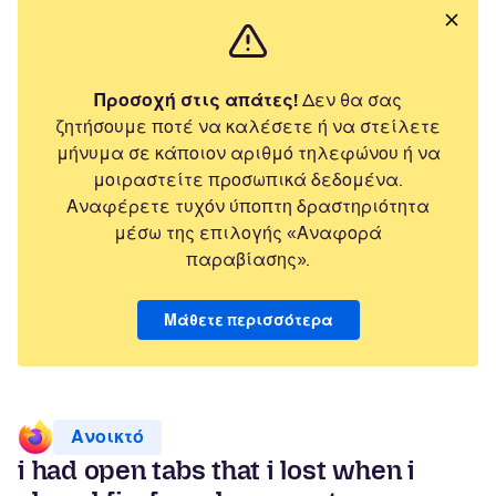
Προσοχή στις απάτες!
Δεν θα σας
ζητήσουμε ποτέ να καλέσετε ή να στείλετε
μήνυμα σε κάποιον αριθμό τηλεφώνου ή να
μοιραστείτε προσωπικά δεδομένα.
Αναφέρετε τυχόν ύποπτη δραστηριότητα
μέσω της επιλογής «Αναφορά
παραβίασης».
Μάθετε περισσότερα
Ανοικτό
i had open tabs that i lost when i