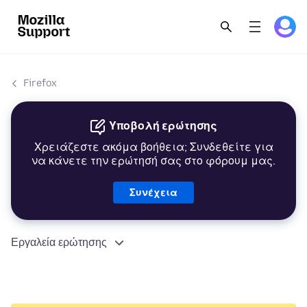
Firefox
Υποβολή ερώτησης
Χρειάζεστε ακόμα βοήθεια; Συνδεθείτε για
να κάνετε την ερώτησή σας στο φόρουμ μας.
Συνέχεια
Εργαλεία ερώτησης