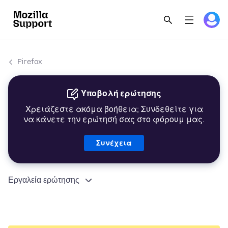
Firefox
Υποβολή ερώτησης
Χρειάζεστε ακόμα βοήθεια; Συνδεθείτε για
να κάνετε την ερώτησή σας στο φόρουμ μας.
Συνέχεια
Εργαλεία ερώτησης