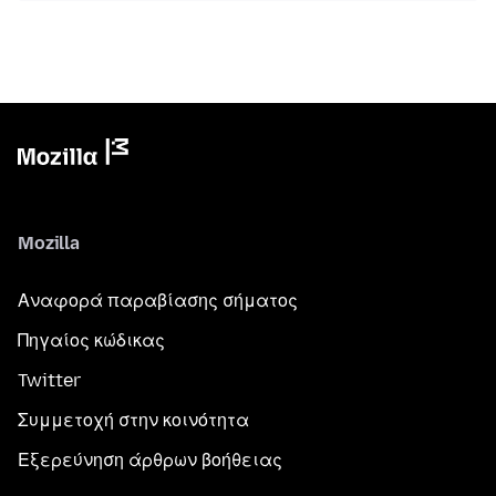
Mozilla
Αναφορά παραβίασης σήματος
Πηγαίος κώδικας
Twitter
Συμμετοχή στην κοινότητα
Εξερεύνηση άρθρων βοήθειας