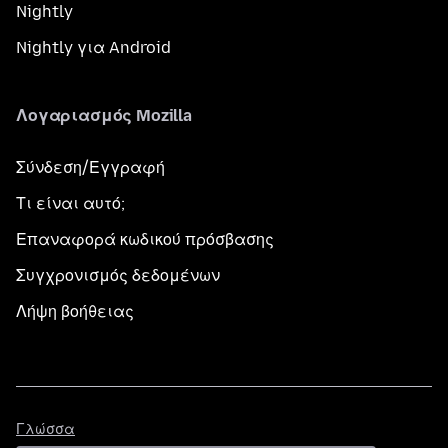
Nightly
Nightly για Android
Λογαριασμός Mozilla
Σύνδεση/Εγγραφή
Τι είναι αυτό;
Επαναφορά κωδικού πρόσβασης
Συγχρονισμός δεδομένων
Λήψη βοήθειας
Γλώσσα
Γλώσσα