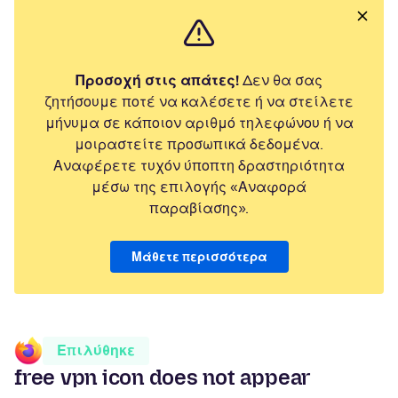
Προσοχή στις απάτες!
Δεν θα σας
ζητήσουμε ποτέ να καλέσετε ή να στείλετε
μήνυμα σε κάποιον αριθμό τηλεφώνου ή να
μοιραστείτε προσωπικά δεδομένα.
Αναφέρετε τυχόν ύποπτη δραστηριότητα
μέσω της επιλογής «Αναφορά
παραβίασης».
Μάθετε περισσότερα
Επιλύθηκε
free vpn icon does not appear