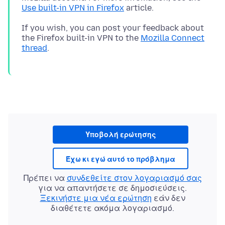
Use built-in VPN in Firefox
If you wish, you can post your feedback about
the Firefox built-in VPN to the
Mozilla Connect
thread
Υποβολή ερώτησης
Έχω κι εγώ αυτό το πρόβλημα
Πρέπει να
συνδεθείτε στον λογαριασμό σας
για να απαντήσετε σε δημοσιεύσεις.
Ξεκινήστε μια νέα ερώτηση
εάν δεν
διαθέτετε ακόμα λογαριασμό.