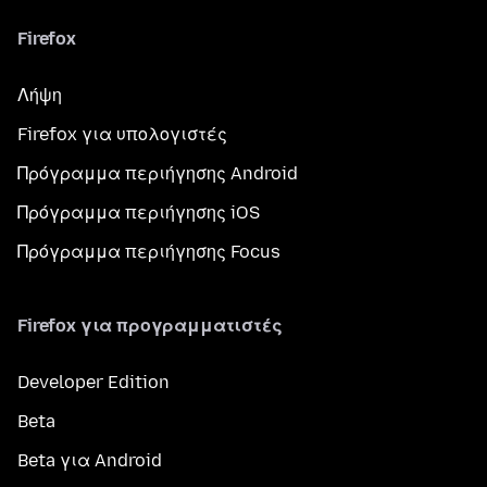
Firefox
Λήψη
Firefox για υπολογιστές
Πρόγραμμα περιήγησης Android
Πρόγραμμα περιήγησης iOS
Πρόγραμμα περιήγησης Focus
Firefox για προγραμματιστές
Developer Edition
Beta
Beta για Android