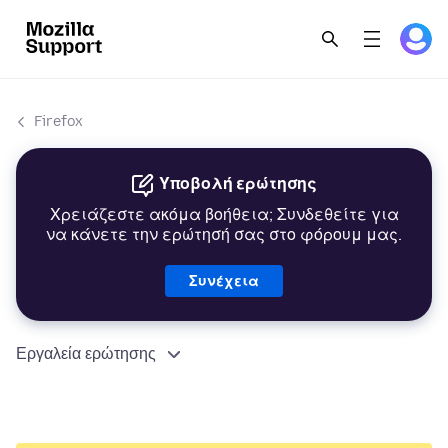
Firefox
Υποβολή ερώτησης
Χρειάζεστε ακόμα βοήθεια; Συνδεθείτε για
να κάνετε την ερώτησή σας στο φόρουμ μας.
Συνέχεια
Εργαλεία ερώτησης