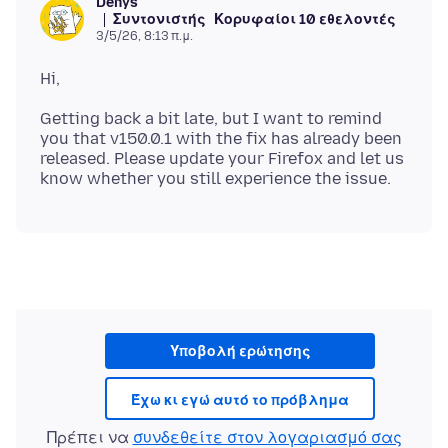
Denys
Συντονιστής
Κορυφαίοι 10 εθελοντές
3/5/26, 8:13 π.μ.
Getting back a bit late, but I want to remind
you that v150.0.1 with the fix has already been
released. Please update your Firefox and let us
Υποβολή ερώτησης
Έχω κι εγώ αυτό το πρόβλημα
Πρέπει να
συνδεθείτε στον λογαριασμό σας