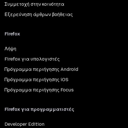
Συμμετοχή στην κοινότητα
Εξερεύνηση άρθρων βοήθειας
Firefox
Λήψη
Firefox για υπολογιστές
Πρόγραμμα περιήγησης Android
Πρόγραμμα περιήγησης iOS
Πρόγραμμα περιήγησης Focus
Firefox για προγραμματιστές
Developer Edition