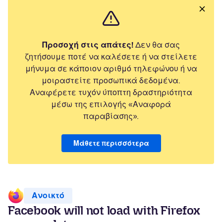
Προσοχή στις απάτες!
Δεν θα σας
ζητήσουμε ποτέ να καλέσετε ή να στείλετε
μήνυμα σε κάποιον αριθμό τηλεφώνου ή να
μοιραστείτε προσωπικά δεδομένα.
Αναφέρετε τυχόν ύποπτη δραστηριότητα
μέσω της επιλογής «Αναφορά
παραβίασης».
Μάθετε περισσότερα
Ανοικτό
Facebook will not load with Firefox