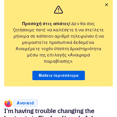
Προσοχή στις απάτες!
Δεν θα σας
ζητήσουμε ποτέ να καλέσετε ή να στείλετε
μήνυμα σε κάποιον αριθμό τηλεφώνου ή να
μοιραστείτε προσωπικά δεδομένα.
Αναφέρετε τυχόν ύποπτη δραστηριότητα
μέσω της επιλογής «Αναφορά
παραβίασης».
Μάθετε περισσότερα
Ανοικτό
I'm having trouble changing the