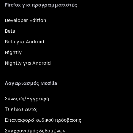
Firefox για προγραμματιστές
Developer Edition
Beta
Beta για Android
Nightly
Nightly για Android
Λογαριασμός Mozilla
Σύνδεση/Εγγραφή
Τι είναι αυτό;
Επαναφορά κωδικού πρόσβασης
Συγχρονισμός δεδομένων