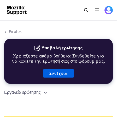
Firefox
Υποβολή ερώτησης
Χρειάζεστε ακόμα βοήθεια; Συνδεθείτε για
να κάνετε την ερώτησή σας στο φόρουμ μας.
Συνέχεια
Εργαλεία ερώτησης