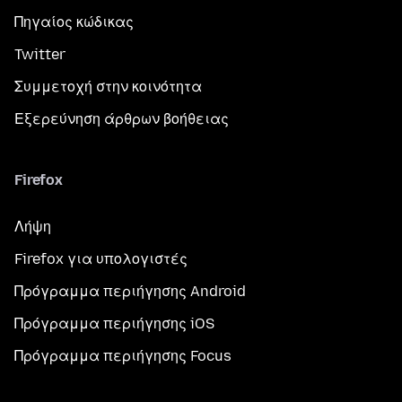
Πηγαίος κώδικας
Twitter
Συμμετοχή στην κοινότητα
Εξερεύνηση άρθρων βοήθειας
Firefox
Λήψη
Firefox για υπολογιστές
Πρόγραμμα περιήγησης Android
Πρόγραμμα περιήγησης iOS
Πρόγραμμα περιήγησης Focus