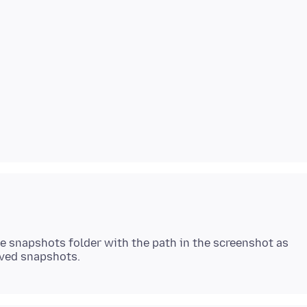
e snapshots folder with the path in the screenshot as