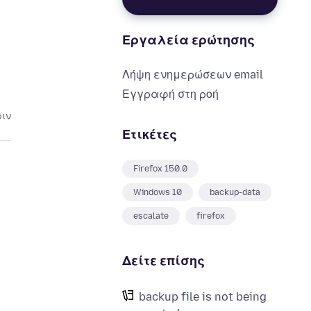
Εργαλεία ερώτησης
Λήψη ενημερώσεων email
Εγγραφή στη ροή
ριν
Ετικέτες
Firefox 150.0
Windows 10
backup-data
escalate
firefox
Δείτε επίσης
backup file is not being