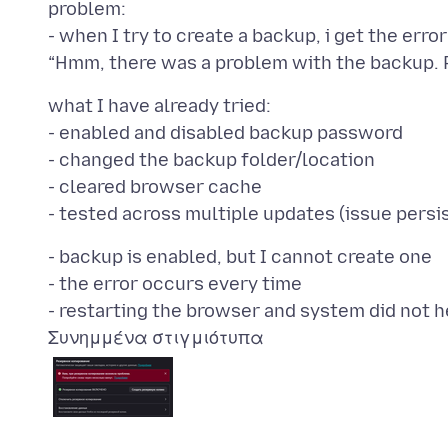
problem:
- when I try to create a backup, i get the error
what I have already tried:
- enabled and disabled backup password
- changed the backup folder/location
- cleared browser cache
- backup is enabled, but I cannot create one
- the error occurs every time
Συνημμένα στιγμιότυπα