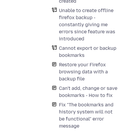
created
Unable to create offline
firefox backup -
constantly giving me
errors since feature was
introduced
Cannot export or backup
bookmarks
Restore your Firefox
browsing data with a
backup file
Can't add, change or save
bookmarks - How to fix
Fix "The bookmarks and
history system will not
be functional" error
message