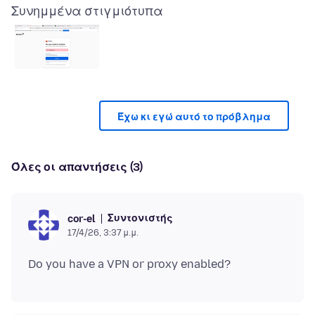
Συνημμένα στιγμιότυπα
Έχω κι εγώ αυτό το πρόβλημα
Όλες οι απαντήσεις (3)
Συντονιστής
cor-el
17/4/26, 3:37 μ.μ.