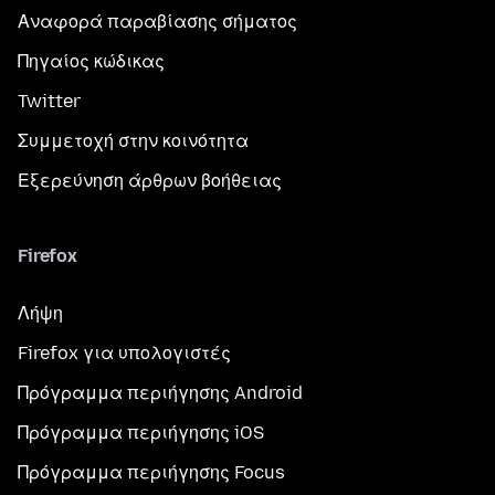
Αναφορά παραβίασης σήματος
Πηγαίος κώδικας
Twitter
Συμμετοχή στην κοινότητα
Εξερεύνηση άρθρων βοήθειας
Firefox
Λήψη
Firefox για υπολογιστές
Πρόγραμμα περιήγησης Android
Πρόγραμμα περιήγησης iOS
Πρόγραμμα περιήγησης Focus