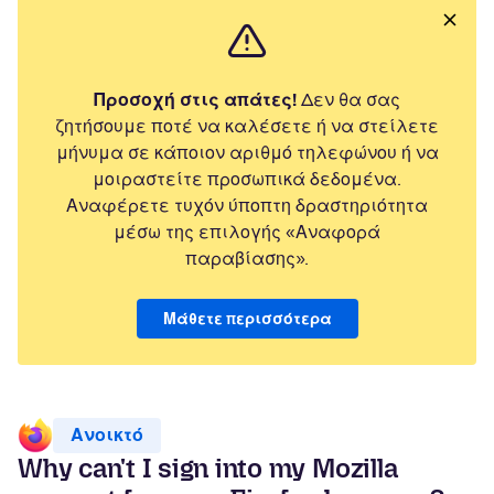
Προσοχή στις απάτες!
Δεν θα σας
ζητήσουμε ποτέ να καλέσετε ή να στείλετε
μήνυμα σε κάποιον αριθμό τηλεφώνου ή να
μοιραστείτε προσωπικά δεδομένα.
Αναφέρετε τυχόν ύποπτη δραστηριότητα
μέσω της επιλογής «Αναφορά
παραβίασης».
Μάθετε περισσότερα
Ανοικτό
Why can't I sign into my Mozilla