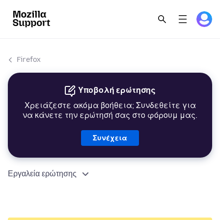
Firefox
Υποβολή ερώτησης
Χρειάζεστε ακόμα βοήθεια; Συνδεθείτε για
να κάνετε την ερώτησή σας στο φόρουμ μας.
Συνέχεια
Εργαλεία ερώτησης