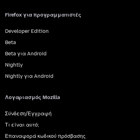
Firefox για προγραμματιστές
Developer Edition
Beta
Beta για Android
Nightly
Nightly για Android
Λογαριασμός Mozilla
Σύνδεση/Εγγραφή
Τι είναι αυτό;
Επαναφορά κωδικού πρόσβασης