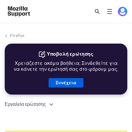
Firefox
Υποβολή ερώτησης
Χρειάζεστε ακόμα βοήθεια; Συνδεθείτε για
να κάνετε την ερώτησή σας στο φόρουμ μας.
Συνέχεια
Εργαλεία ερώτησης