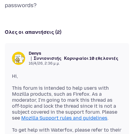
Όλες οι απαντήσεις (2)
Denys
Συντονιστής
Κορυφαίοι 10 εθελοντές
16/4/26, 2:36 μ.μ.
This forum is intended to help users with
Mozilla products, such as Firefox. As a
moderator, I'm going to mark this thread as
off-topic and lock the thread since it is not a
subject covered in the support forum. Please
see
Mozilla Support rules and guidelines
To get help with Waterfox, please refer to their