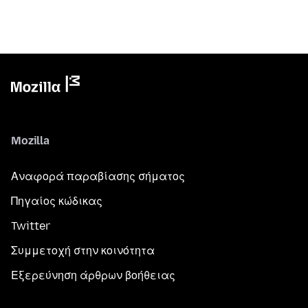
Mozilla
Αναφορά παραβίασης σήματος
Πηγαίος κώδικας
Twitter
Συμμετοχή στην κοινότητα
Εξερεύνηση άρθρων βοήθειας