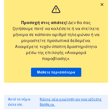
Προσοχή στις απάτες!
Δεν θα σας
ζητήσουμε ποτέ να καλέσετε ή να στείλετε
μήνυμα σε κάποιον αριθμό τηλεφώνου ή να
μοιραστείτε προσωπικά δεδομένα.
Αναφέρετε τυχόν ύποπτη δραστηριότητα
μέσω της επιλογής «Αναφορά
παραβίασης».
Μάθετε περισσότερα
Αυτό το νήμα
Κάντε νέα ερώτηση αν χρειάζεστε
έκλεισε.
βοήθεια.