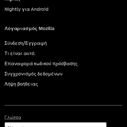
Nightly για Android
Λογαριασμός Mozilla
Σύνδεση/Εγγραφή
Τι είναι αυτό;
Επαναφορά κωδικού πρόσβασης
Συγχρονισμός δεδομένων
Λήψη βοήθειας
Γλώσσα
Γλώσσα