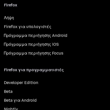
Firefox
Λήψη
Firefox για υπολογιστές
Πρόγραμμα περιήγησης Android
Πρόγραμμα περιήγησης iOS
Πρόγραμμα περιήγησης Focus
Firefox για προγραμματιστές
Developer Edition
Beta
Beta για Android
Nightly